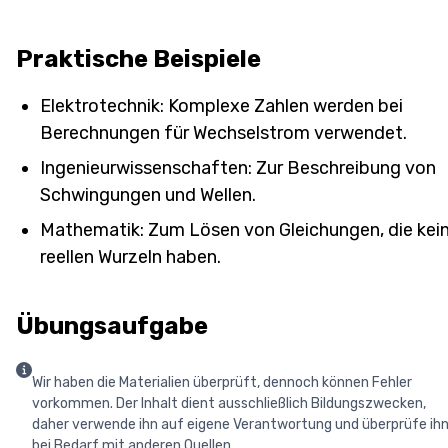
Praktische Beispiele
Elektrotechnik: Komplexe Zahlen werden bei
Berechnungen für Wechselstrom verwendet.
Ingenieurwissenschaften: Zur Beschreibung von
Schwingungen und Wellen.
Mathematik: Zum Lösen von Gleichungen, die kei
reellen Wurzeln haben.
Übungsaufgabe
Wir haben die Materialien überprüft, dennoch können Fehler
vorkommen. Der Inhalt dient ausschließlich Bildungszwecken,
daher verwende ihn auf eigene Verantwortung und überprüfe ih
bei Bedarf mit anderen Quellen.