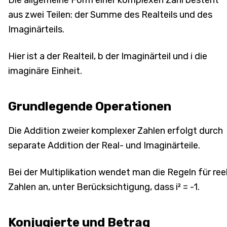
Die allgemeine Form einer komplexen Zahl besteht
aus zwei Teilen: der Summe des Realteils und des
Imaginärteils.
Hier ist a der Realteil, b der Imaginärteil und i die
imaginäre Einheit.
Grundlegende Operationen
Die Addition zweier komplexer Zahlen erfolgt durch
separate Addition der Real- und Imaginärteile.
Bei der Multiplikation wendet man die Regeln für reel
Zahlen an, unter Berücksichtigung, dass i² = -1.
Konjugierte und Betrag