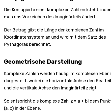
Die Konjugierte einer komplexen Zahl entsteht, inde
man das Vorzeichen des Imaginärteils ändert.
Der Betrag gibt die Länge der komplexen Zahl im
Koordinatensystem an und wird mit dem Satz des
Pythagoras berechnet.
Geometrische Darstellung
Komplexe Zahlen werden häufig im komplexen Eben
dargestellt, wobei die horizontale Achse den Realteil
und die vertikale Achse den Imaginärteil zeigt.
So entspricht die komplexe Zahl z = a + bi dem Punk
(a, b) in der Ebene.