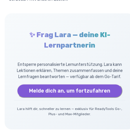
✨ Frag Lara — deine KI-
Lernpartnerin
Entsperre personalisierte Lernunterstützung. Lara kann
Lektionen erklären, Themen zusammenfassen und deine
Lernfragen beantworten — verfügbar ab dem Go-Tarif.
Melde dich an, um fortzufahren
Lara hilft dir, schneller zu lernen — exklusiv für ReadyTools Go-,
Plus- und Max-Mitglieder.