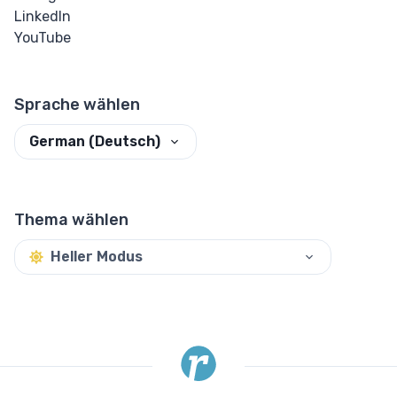
LinkedIn
YouTube
Sprache wählen
German (Deutsch)
Thema wählen
Heller Modus