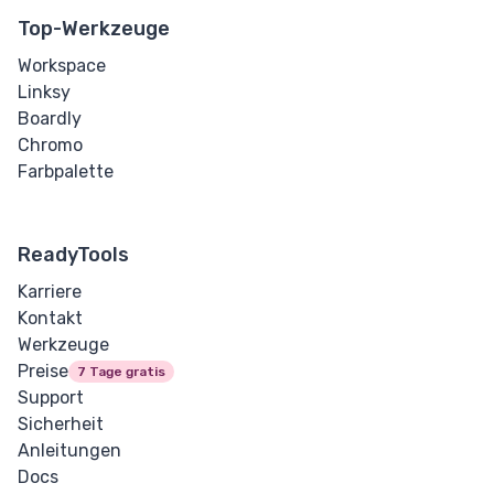
Top-Werkzeuge
Workspace
Linksy
Boardly
Chromo
Farbpalette
ReadyTools
Karriere
Kontakt
Werkzeuge
Preise
7 Tage gratis
Support
Sicherheit
Anleitungen
Docs