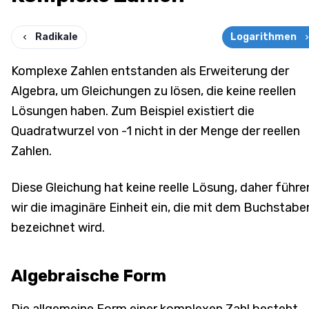
Radikale
Logarithmen
Komplexe Zahlen entstanden als Erweiterung der
Algebra, um Gleichungen zu lösen, die keine reellen
Lösungen haben. Zum Beispiel existiert die
Quadratwurzel von -1 nicht in der Menge der reellen
Zahlen.
Diese Gleichung hat keine reelle Lösung, daher führe
wir die imaginäre Einheit ein, die mit dem Buchstaben
bezeichnet wird.
Algebraische Form