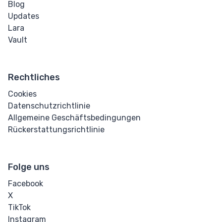
Blog
Updates
Lara
Vault
Rechtliches
Cookies
Datenschutzrichtlinie
Allgemeine Geschäftsbedingungen
Rückerstattungsrichtlinie
Folge uns
Facebook
X
TikTok
Instagram