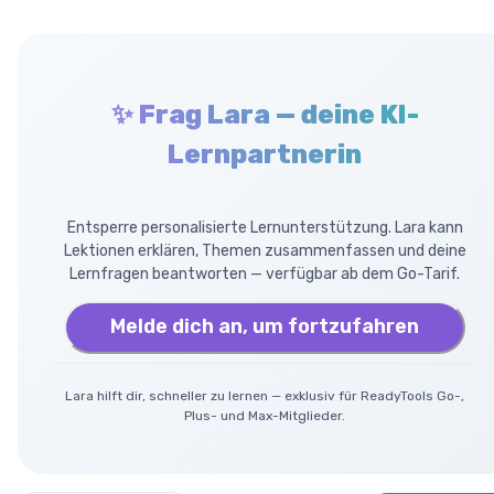
✨ Frag Lara — deine KI-
Lernpartnerin
Entsperre personalisierte Lernunterstützung. Lara kann
Lektionen erklären, Themen zusammenfassen und deine
Lernfragen beantworten — verfügbar ab dem Go-Tarif.
Melde dich an, um fortzufahren
Lara hilft dir, schneller zu lernen — exklusiv für ReadyTools Go-,
Plus- und Max-Mitglieder.