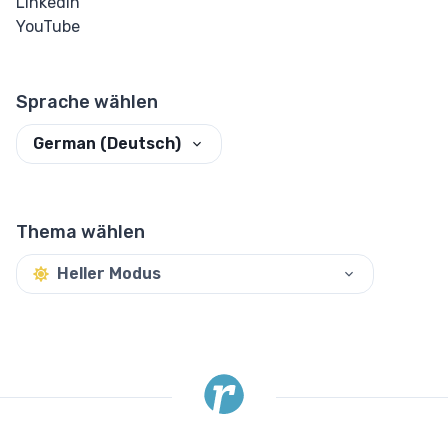
LinkedIn
YouTube
Sprache wählen
German (Deutsch)
Thema wählen
Heller Modus