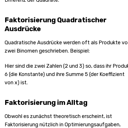
Faktorisierung Quadratischer
Ausdrücke
Quadratische Ausdrücke werden oft als Produkte v
zwei Binomen geschrieben. Beispiel:
Hier sind die zwei Zahlen (2 und 3) so, dass ihr Produ
6 (die Konstante) und ihre Summe 5 (der Koeffizient
von x) ist.
Faktorisierung im Alltag
Obwohl es zunächst theoretisch erscheint, ist
Faktorisierung nützlich in Optimierungsaufgaben,