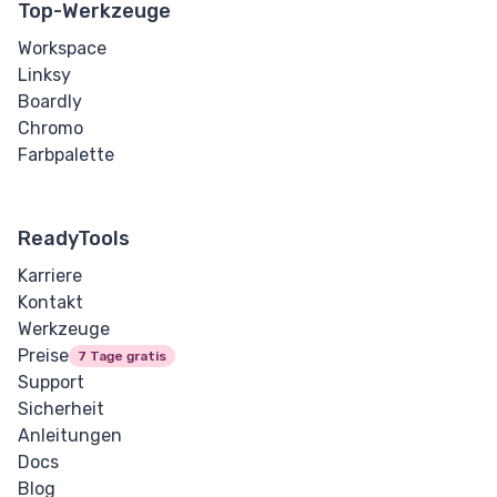
Top-Werkzeuge
Workspace
Linksy
Boardly
Chromo
Farbpalette
ReadyTools
Karriere
Kontakt
Werkzeuge
Preise
7 Tage gratis
Support
Sicherheit
Anleitungen
Docs
Blog