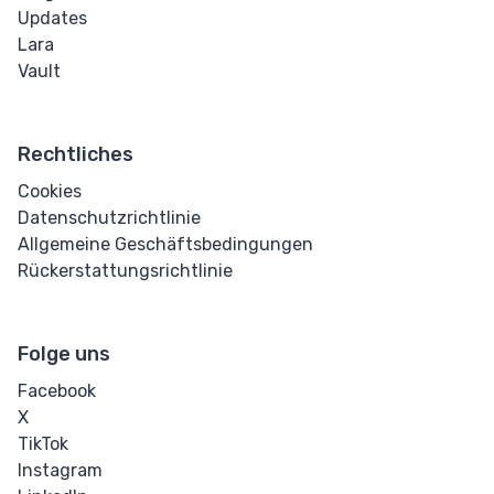
Updates
Lara
Vault
Rechtliches
Cookies
Datenschutzrichtlinie
Allgemeine Geschäftsbedingungen
Rückerstattungsrichtlinie
Folge uns
Facebook
X
TikTok
Instagram