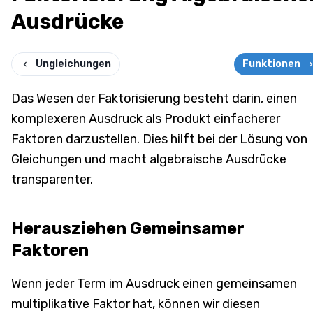
Ausdrücke
Ungleichungen
Funktionen
Das Wesen der Faktorisierung besteht darin, einen
komplexeren Ausdruck als Produkt einfacherer
Faktoren darzustellen. Dies hilft bei der Lösung von
Gleichungen und macht algebraische Ausdrücke
transparenter.
Herausziehen Gemeinsamer
Faktoren
Wenn jeder Term im Ausdruck einen gemeinsamen
multiplikative Faktor hat, können wir diesen