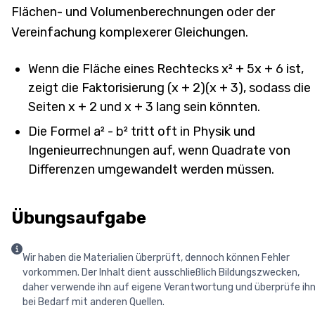
Flächen- und Volumenberechnungen oder der
Vereinfachung komplexerer Gleichungen.
Wenn die Fläche eines Rechtecks x² + 5x + 6 ist,
zeigt die Faktorisierung (x + 2)(x + 3), sodass die
Seiten x + 2 und x + 3 lang sein könnten.
Die Formel a² - b² tritt oft in Physik und
Ingenieurrechnungen auf, wenn Quadrate von
Differenzen umgewandelt werden müssen.
Übungsaufgabe
Wir haben die Materialien überprüft, dennoch können Fehler
vorkommen. Der Inhalt dient ausschließlich Bildungszwecken,
daher verwende ihn auf eigene Verantwortung und überprüfe ih
bei Bedarf mit anderen Quellen.