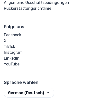
Allgemeine Geschäftsbedingungen
Rückerstattungsrichtlinie
Folge uns
Facebook
X
TikTok
Instagram
LinkedIn
YouTube
Sprache wählen
German (Deutsch)