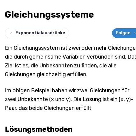
Gleichungssysteme
Exponentialausdrücke
Folgen
Ein Gleichungssystem ist zwei oder mehr Gleichunge
die durch gemeinsame Variablen verbunden sind. Da
Ziel ist es, die Unbekannten zu finden, die alle
Gleichungen gleichzeitig erfüllen.
Im obigen Beispiel haben wir zwei Gleichungen für
zwei Unbekannte (x und y). Die Lösung ist ein (x, y)-
Paar, das beide Gleichungen erfüllt.
Lösungsmethoden