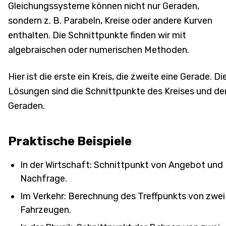
Gleichungssysteme können nicht nur Geraden,
sondern z. B. Parabeln, Kreise oder andere Kurven
enthalten. Die Schnittpunkte finden wir mit
algebraischen oder numerischen Methoden.
Hier ist die erste ein Kreis, die zweite eine Gerade. Di
Lösungen sind die Schnittpunkte des Kreises und de
Geraden.
Praktische Beispiele
In der Wirtschaft: Schnittpunkt von Angebot und
Nachfrage.
Im Verkehr: Berechnung des Treffpunkts von zwei
Fahrzeugen.