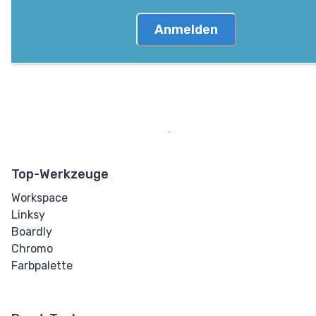
Anmelden
Top-Werkzeuge
Workspace
Linksy
Boardly
Chromo
Farbpalette