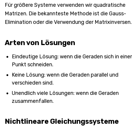
Für größere Systeme verwenden wir quadratische
Matrizen. Die bekannteste Methode ist die Gauss-
Elimination oder die Verwendung der Matrixinversen.
Arten von Lösungen
Eindeutige Lösung: wenn die Geraden sich in ein
Punkt schneiden.
Keine Lösung: wenn die Geraden parallel und
verschieden sind.
Unendlich viele Lösungen: wenn die Geraden
zusammenfallen.
Nichtlineare Gleichungssysteme