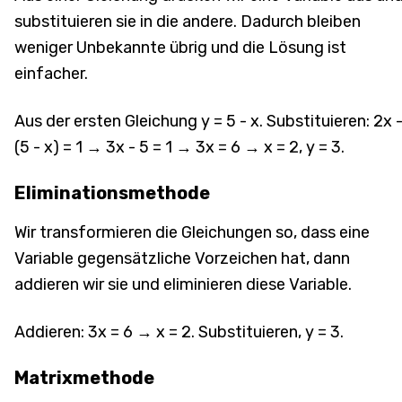
substituieren sie in die andere. Dadurch bleiben
weniger Unbekannte übrig und die Lösung ist
einfacher.
Aus der ersten Gleichung y = 5 - x. Substituieren: 2x 
(5 - x) = 1 → 3x - 5 = 1 → 3x = 6 → x = 2, y = 3.
Eliminationsmethode
Wir transformieren die Gleichungen so, dass eine
Variable gegensätzliche Vorzeichen hat, dann
addieren wir sie und eliminieren diese Variable.
Addieren: 3x = 6 → x = 2. Substituieren, y = 3.
Matrixmethode