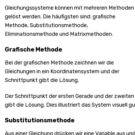
Gleichungssysteme können mit mehreren Methoden
gelöst werden. Die häufigsten sind: grafische
Methode, Substitutionsmethode,
Eliminationsmethode und Matrixmethoden.
Grafische Methode
Bei der grafischen Methode zeichnen wir die
Gleichungen in ein Koordinatensystem und der
Schnittpunkt gibt die Lösung.
Der Schnittpunkt der ersten Gerade und der zweiten
gibt die Lösung. Dies illustriert das System visuell gu
Substitutionsmethode
Aus einer Gleichung drücken wir eine Variable aus un