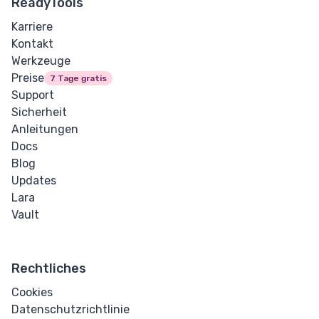
ReadyTools
Karriere
Kontakt
Werkzeuge
Preise
7 Tage gratis
Support
Sicherheit
Anleitungen
Docs
Blog
Updates
Lara
Vault
Rechtliches
Cookies
Datenschutzrichtlinie