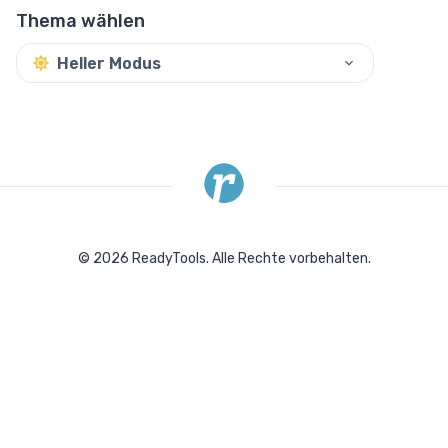
Thema wählen
Heller Modus
©
2026
ReadyTools.
Alle Rechte vorbehalten.