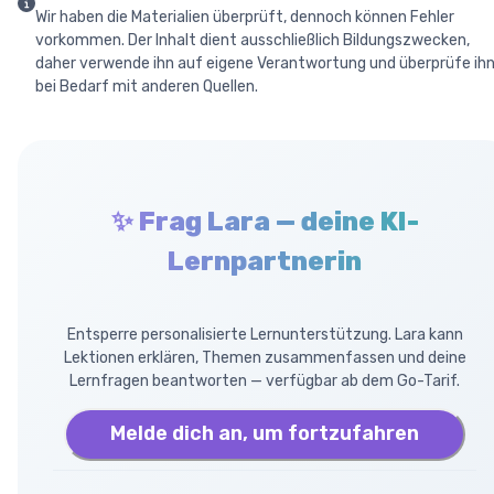
Wir haben die Materialien überprüft, dennoch können Fehler
vorkommen. Der Inhalt dient ausschließlich Bildungszwecken,
daher verwende ihn auf eigene Verantwortung und überprüfe ih
bei Bedarf mit anderen Quellen.
✨ Frag Lara — deine KI-
Lernpartnerin
Entsperre personalisierte Lernunterstützung. Lara kann
Lektionen erklären, Themen zusammenfassen und deine
Lernfragen beantworten — verfügbar ab dem Go-Tarif.
Melde dich an, um fortzufahren