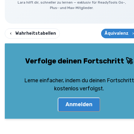
Lara hilft dir, schneller zu lernen — exklusiv für ReadyTools Go-,
Plus- und Max-Mitglieder.
Wahrheitstabellen
Äquivalenz
Verfolge deinen Fortschritt
🚀
Lerne einfacher, indem du deinen Fortschritt
kostenlos verfolgst.
Anmelden