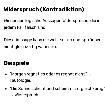
Widerspruch (Kontradiktion)
Wir nennen logische Aussagen Widersprüche, die in
jedem Fall falsch sind.
Diese Aussage kann nie wahr sein: p und ¬p können
nicht gleichzeitig wahr sein.
Beispiele
"Morgen regnet es oder es regnet nicht." →
Tautologie.
"Die Sonne scheint und scheint nicht gleichzeitig.
→ Widerspruch.