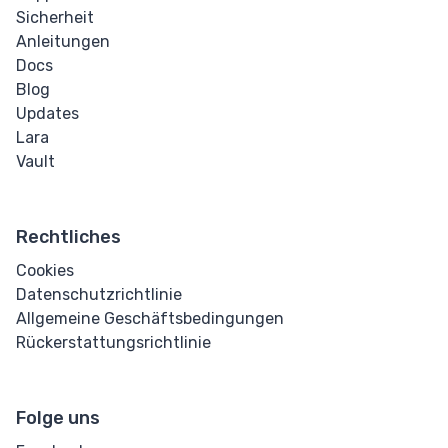
Sicherheit
Anleitungen
Docs
Blog
Updates
Lara
Vault
Rechtliches
Cookies
Datenschutzrichtlinie
Allgemeine Geschäftsbedingungen
Rückerstattungsrichtlinie
Folge uns