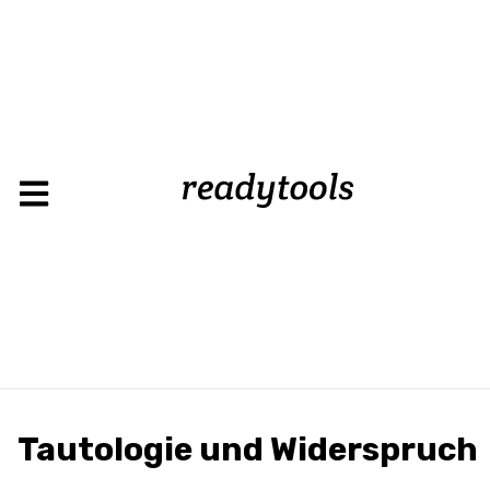
Tautologie und Widerspruch