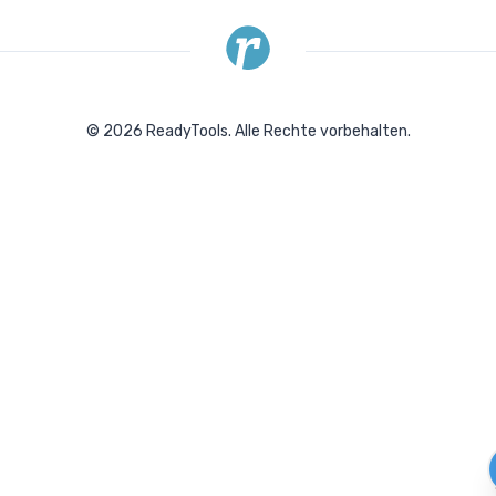
©
2026
ReadyTools.
Alle Rechte vorbehalten.