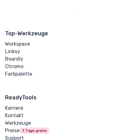
Top-Werkzeuge
Workspace
Linksy
Boardly
Chromo
Farbpalette
ReadyTools
Karriere
Kontakt
Werkzeuge
Preise
7 Tage gratis
Support