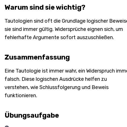
Warum sind sie wichtig?
Tautologien sind oft die Grundlage logischer Beweis
sie sind immer gültig. Widersprüche eignen sich, um
fehlerhafte Argumente sofort auszuschließen.
Zusammenfassung
Eine Tautologie ist immer wahr, ein Widerspruch imm
falsch. Diese logischen Ausdrücke helfen zu
verstehen, wie Schlussfolgerung und Beweis
funktionieren.
Übungsaufgabe