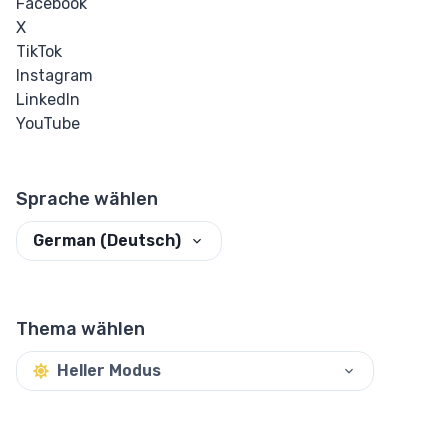
Facebook
X
TikTok
Instagram
LinkedIn
YouTube
Sprache wählen
German (Deutsch)
Thema wählen
Heller Modus