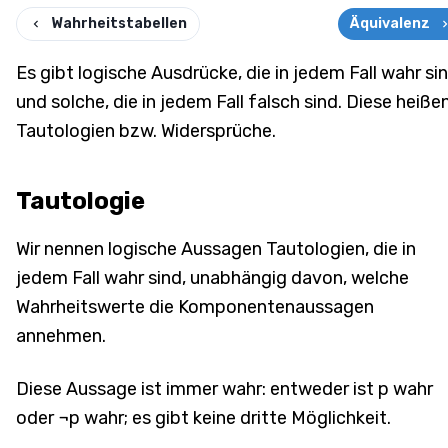
Wahrheitstabellen
Äquivalenz
Es gibt logische Ausdrücke, die in jedem Fall wahr sin
und solche, die in jedem Fall falsch sind. Diese heiße
Tautologien bzw. Widersprüche.
Tautologie
Wir nennen logische Aussagen Tautologien, die in
jedem Fall wahr sind, unabhängig davon, welche
Wahrheitswerte die Komponentenaussagen
annehmen.
Diese Aussage ist immer wahr: entweder ist p wahr
oder ¬p wahr; es gibt keine dritte Möglichkeit.