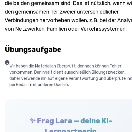
die beiden gemeinsam sind. Das ist nützlich, wenn wi
den gemeinsamen Teil zweier unterschiedlicher
Verbindungen hervorheben wollen, z.B. bei der Analy
von Netzwerken, Familien oder Verkehrssystemen.
Übungsaufgabe
Wir haben die Materialien überprüft, dennoch können Fehler
vorkommen. Der Inhalt dient ausschließlich Bildungszwecken,
daher verwende ihn auf eigene Verantwortung und überprüfe ih
bei Bedarf mit anderen Quellen.
✨ Frag Lara — deine KI-
Lernpartnerin