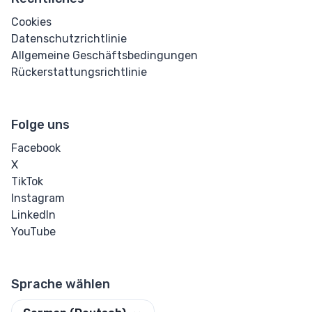
Cookies
Datenschutzrichtlinie
Allgemeine Geschäftsbedingungen
Rückerstattungsrichtlinie
Folge uns
Facebook
X
TikTok
Instagram
LinkedIn
YouTube
Sprache wählen