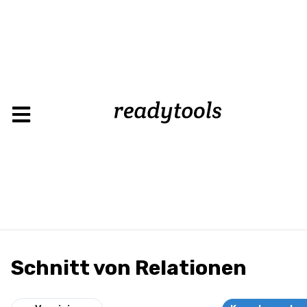
Schnitt von Relationen