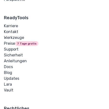
ReadyTools
Karriere
Kontakt
Werkzeuge
Preise
7 Tage gratis
Support
Sicherheit
Anleitungen
Docs
Blog
Updates
Lara
Vault
Rechtliches