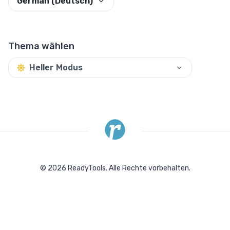
German (Deutsch)
Thema wählen
Heller Modus
©
2026
ReadyTools.
Alle Rechte vorbehalten.