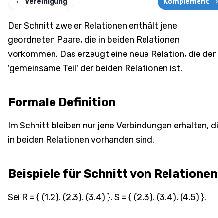
Vereinigung
Komplement
Der Schnitt zweier Relationen enthält jene
geordneten Paare, die in beiden Relationen
vorkommen. Das erzeugt eine neue Relation, die der
'gemeinsame Teil' der beiden Relationen ist.
Formale Definition
Im Schnitt bleiben nur jene Verbindungen erhalten, d
in beiden Relationen vorhanden sind.
Beispiele für Schnitt von Relationen
Sei R = { (1,2), (2,3), (3,4) }, S = { (2,3), (3,4), (4,5) }.