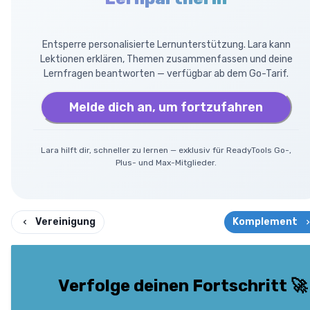
Entsperre personalisierte Lernunterstützung. Lara kann
Lektionen erklären, Themen zusammenfassen und deine
Lernfragen beantworten — verfügbar ab dem Go-Tarif.
Melde dich an, um fortzufahren
Lara hilft dir, schneller zu lernen — exklusiv für ReadyTools Go-,
Plus- und Max-Mitglieder.
Vereinigung
Komplement
Verfolge deinen Fortschritt
🚀