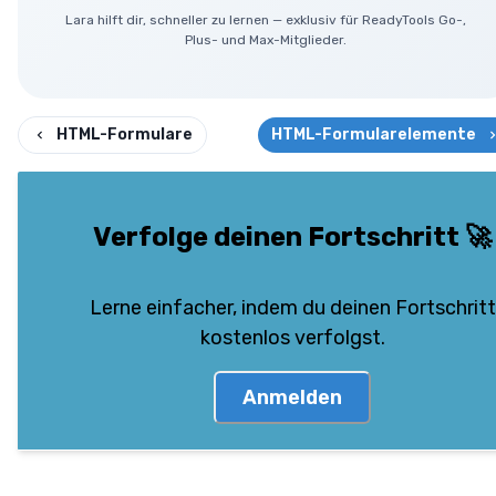
Lara hilft dir, schneller zu lernen — exklusiv für ReadyTools Go-,
Plus- und Max-Mitglieder.
HTML-Formulare
HTML-Formularelemente
Verfolge deinen Fortschritt
🚀
Lerne einfacher, indem du deinen Fortschritt
kostenlos verfolgst.
Anmelden