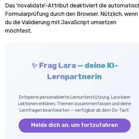
Das 'novalidate'-Attribut deaktiviert die automatisc
Formularprüfung durch den Browser. Nützlich, wenn
du die Validierung mit JavaScript umsetzen
möchtest.
✨ Frag Lara — deine KI-
Lernpartnerin
Entsperre personalisierte Lernunterstützung. Lara kann
Lektionen erklären, Themen zusammenfassen und deine
Lernfragen beantworten — verfügbar ab dem Go-Tarif.
Melde dich an, um fortzufahren