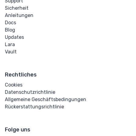
Support
Sicherheit
Anleitungen
Docs
Blog
Updates
Lara
Vault
Rechtliches
Cookies
Datenschutzrichtlinie
Allgemeine Geschäftsbedingungen
Rückerstattungsrichtlinie
Folge uns