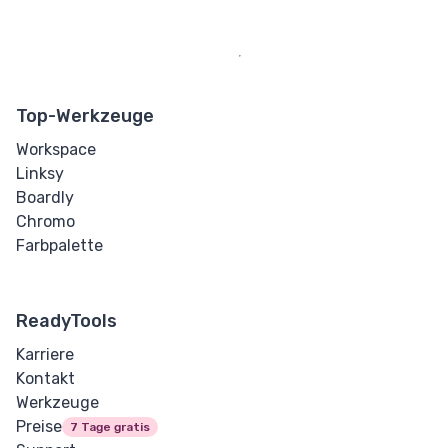
Top-Werkzeuge
Workspace
Linksy
Boardly
Chromo
Farbpalette
ReadyTools
Karriere
Kontakt
Werkzeuge
Preise
7 Tage gratis