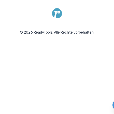
©
2026
ReadyTools.
Alle Rechte vorbehalten.