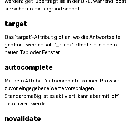
werden: 'get' überträgt sie in der URL, während 'post
sie sicher im Hintergrund sendet.
target
Das 'target'-Attribut gibt an, wo die Antwortseite
geöffnet werden soll. '_blank' öffnet sie in einem
neuen Tab oder Fenster.
autocomplete
Mit dem Attribut 'autocomplete' können Browser
zuvor eingegebene Werte vorschlagen.
Standardmäßig ist es aktiviert, kann aber mit 'off'
deaktiviert werden.
novalidate