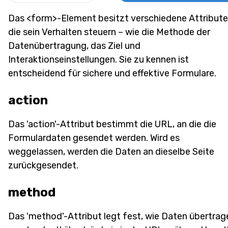
Das <form>-Element besitzt verschiedene Attribute
die sein Verhalten steuern – wie die Methode der
Datenübertragung, das Ziel und
Interaktionseinstellungen. Sie zu kennen ist
entscheidend für sichere und effektive Formulare.
action
Das 'action'-Attribut bestimmt die URL, an die die
Formulardaten gesendet werden. Wird es
weggelassen, werden die Daten an dieselbe Seite
zurückgesendet.
method
Das 'method'-Attribut legt fest, wie Daten übertrag