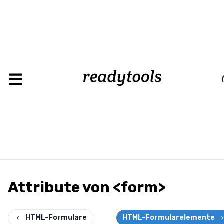
Loading
Attribute von <form>
HTML-Formulare
HTML-Formularelemente