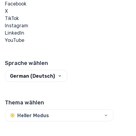
Facebook
X
TikTok
Instagram
LinkedIn
YouTube
Sprache wählen
German (Deutsch)
Thema wählen
Heller Modus