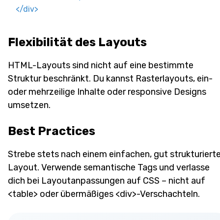
</
div
>
Flexibilität des Layouts
HTML-Layouts sind nicht auf eine bestimmte
Struktur beschränkt. Du kannst Rasterlayouts, ein-
oder mehrzeilige Inhalte oder responsive Designs
umsetzen.
Best Practices
Strebe stets nach einem einfachen, gut strukturiert
Layout. Verwende semantische Tags und verlasse
dich bei Layoutanpassungen auf CSS – nicht auf
<table> oder übermäßiges <div>-Verschachteln.