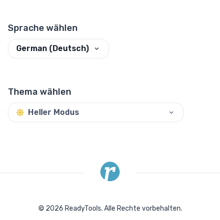
Sprache wählen
German (Deutsch)
Thema wählen
Heller Modus
©
2026
ReadyTools.
Alle Rechte vorbehalten.