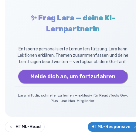
✨ Frag Lara — deine KI-
Lernpartnerin
Entsperre personalisierte Lernunterstützung. Lara kann
Lektionen erklären, Themen zusammenfassen und deine
Lernfragen beantworten — verfügbar ab dem Go-Tarif.
Melde dich an, um fortzufahren
Lara hilft dir, schneller zu lernen — exklusiv für ReadyTools Go-,
Plus- und Max-Mitglieder.
HTML-Head
HTML-Responsive