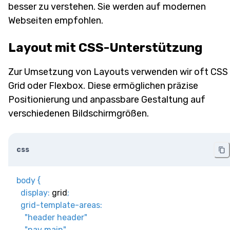
besser zu verstehen. Sie werden auf modernen
Webseiten empfohlen.
Layout mit CSS-Unterstützung
Zur Umsetzung von Layouts verwenden wir oft CSS
Grid oder Flexbox. Diese ermöglichen präzise
Positionierung und anpassbare Gestaltung auf
verschiedenen Bildschirmgrößen.
css
body
{
display
:
 grid
;
grid-template-areas
:
"header header"
"nav main"