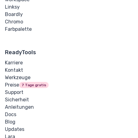
Linksy
Boardly
Chromo
Farbpalette
ReadyTools
Karriere
Kontakt
Werkzeuge
Preise
7 Tage gratis
Support
Sicherheit
Anleitungen
Docs
Blog
Updates
Lara