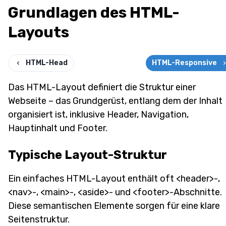
Grundlagen des HTML-
Layouts
HTML-Head
HTML-Responsive
Das HTML-Layout definiert die Struktur einer
Webseite – das Grundgerüst, entlang dem der Inhalt
organisiert ist, inklusive Header, Navigation,
Hauptinhalt und Footer.
Typische Layout-Struktur
Ein einfaches HTML-Layout enthält oft <header>-,
<nav>-, <main>-, <aside>- und <footer>-Abschnitte.
Diese semantischen Elemente sorgen für eine klare
Seitenstruktur.