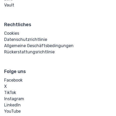
Vault
Rechtliches
Cookies
Datenschutzrichtlinie
Allgemeine Geschäftsbedingungen
Rückerstattungsrichtlinie
Folge uns
Facebook
X
TikTok
Instagram
LinkedIn
YouTube