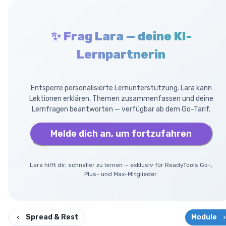
✨ Frag Lara — deine KI-
Lernpartnerin
Entsperre personalisierte Lernunterstützung. Lara kann
Lektionen erklären, Themen zusammenfassen und deine
Lernfragen beantworten — verfügbar ab dem Go-Tarif.
Melde dich an, um fortzufahren
Lara hilft dir, schneller zu lernen — exklusiv für ReadyTools Go-,
Plus- und Max-Mitglieder.
Spread & Rest
Module