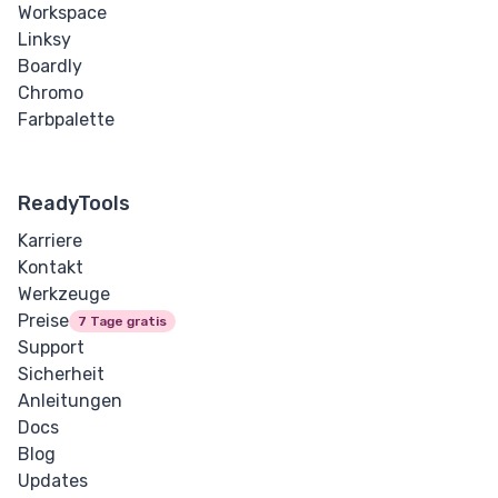
Workspace
Linksy
Boardly
Chromo
Farbpalette
ReadyTools
Karriere
Kontakt
Werkzeuge
Preise
7 Tage gratis
Support
Sicherheit
Anleitungen
Docs
Blog
Updates