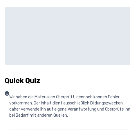
Quick Quiz
Wir haben die Materialien überprüft, dennoch können Fehler
vorkommen. Der Inhalt dient ausschließlich Bildungszwecken,
daher verwende ihn auf eigene Verantwortung und überprüfe ih
bei Bedarf mit anderen Quellen.