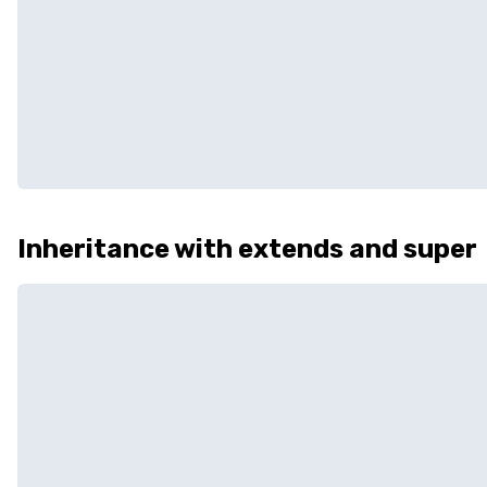
Inheritance with extends and super