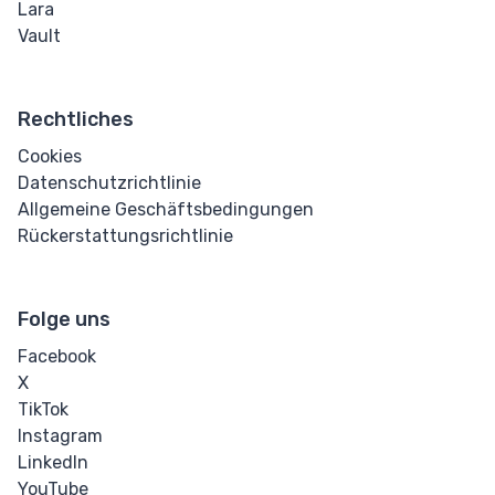
Lara
Vault
Rechtliches
Cookies
Datenschutzrichtlinie
Allgemeine Geschäftsbedingungen
Rückerstattungsrichtlinie
Folge uns
Facebook
X
TikTok
Instagram
LinkedIn
YouTube