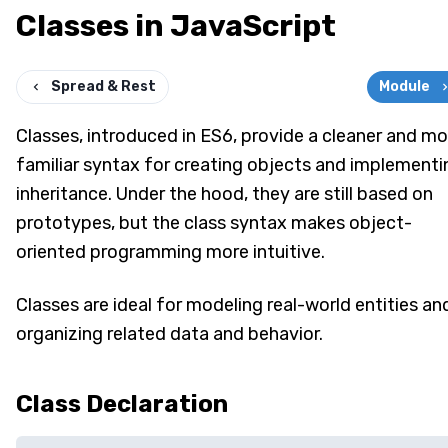
Classes in JavaScript
Spread & Rest
Module
Classes, introduced in ES6, provide a cleaner and mo
familiar syntax for creating objects and implementi
inheritance. Under the hood, they are still based on
prototypes, but the class syntax makes object-
oriented programming more intuitive.
Classes are ideal for modeling real-world entities an
organizing related data and behavior.
Class Declaration