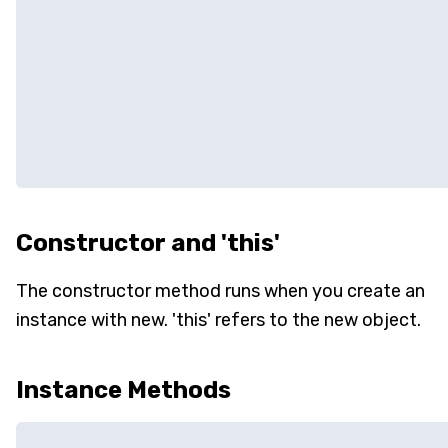
Constructor and 'this'
The constructor method runs when you create an
instance with new. 'this' refers to the new object.
Instance Methods