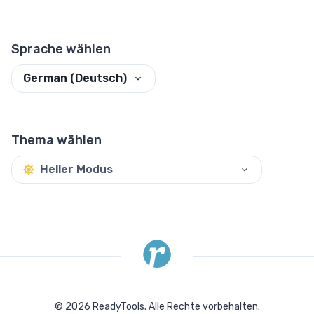
Sprache wählen
German (Deutsch)
Thema wählen
Heller Modus
©
2026
ReadyTools.
Alle Rechte vorbehalten.