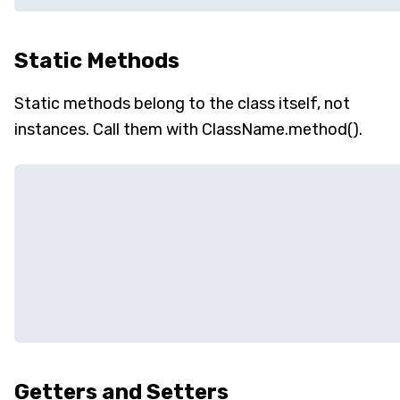
Static Methods
Static methods belong to the class itself, not
instances. Call them with ClassName.method().
Getters and Setters