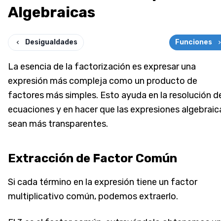
Algebraicas
Desigualdades
Funciones
La esencia de la factorización es expresar una
expresión más compleja como un producto de
factores más simples. Esto ayuda en la resolución d
ecuaciones y en hacer que las expresiones algebraic
sean más transparentes.
Extracción de Factor Común
Si cada término en la expresión tiene un factor
multiplicativo común, podemos extraerlo.