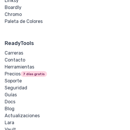
Linksy
Boardly
Chromo
Paleta de Colores
ReadyTools
Carreras
Contacto
Herramientas
Precios
7 días gratis
Soporte
Seguridad
Guías
Docs
Blog
Actualizaciones
Lara
Vault