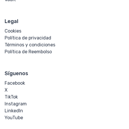
Legal
Cookies
Política de privacidad
Términos y condiciones
Política de Reembolso
Síguenos
Facebook
X
TikTok
Instagram
LinkedIn
YouTube