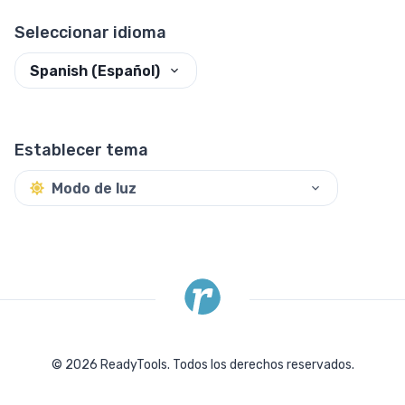
Seleccionar idioma
Spanish (Español)
Establecer tema
Modo de luz
©
2026
ReadyTools.
Todos los derechos reservados.