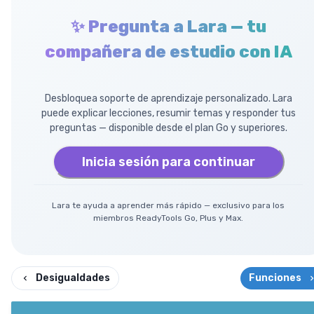
✨ Pregunta a Lara — tu
compañera de estudio con IA
Desbloquea soporte de aprendizaje personalizado. Lara
puede explicar lecciones, resumir temas y responder tus
preguntas — disponible desde el plan Go y superiores.
Inicia sesión para continuar
Lara te ayuda a aprender más rápido — exclusivo para los
miembros ReadyTools Go, Plus y Max.
Desigualdades
Funciones