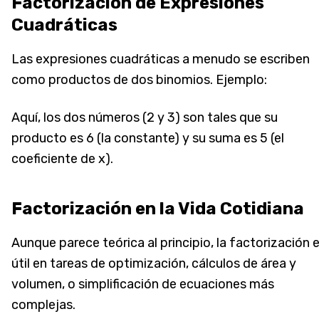
Factorización de Expresiones
Cuadráticas
Las expresiones cuadráticas a menudo se escriben
como productos de dos binomios. Ejemplo:
Aquí, los dos números (2 y 3) son tales que su
producto es 6 (la constante) y su suma es 5 (el
coeficiente de x).
Factorización en la Vida Cotidiana
Aunque parece teórica al principio, la factorización 
útil en tareas de optimización, cálculos de área y
volumen, o simplificación de ecuaciones más
complejas.