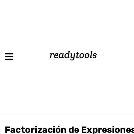
Factorización de Expresione