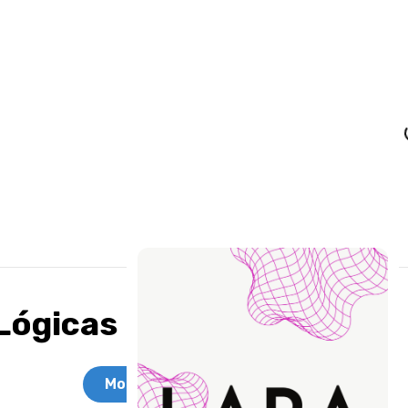
Lógicas
Modelos