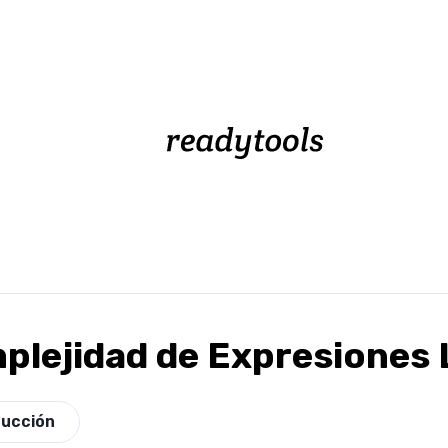
plejidad de Expresiones 
ducción