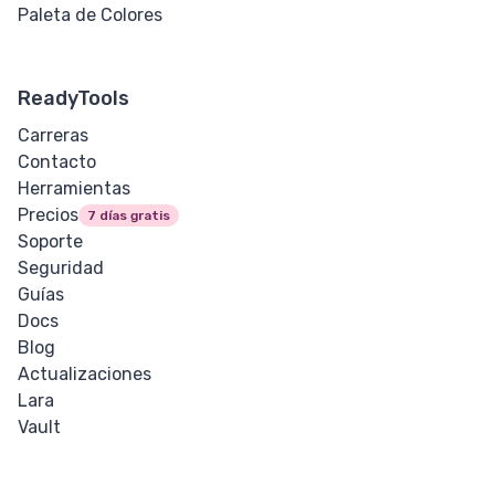
Paleta de Colores
ReadyTools
Carreras
Contacto
Herramientas
Precios
7 días gratis
Soporte
Seguridad
Guías
Docs
Blog
Actualizaciones
Lara
Vault