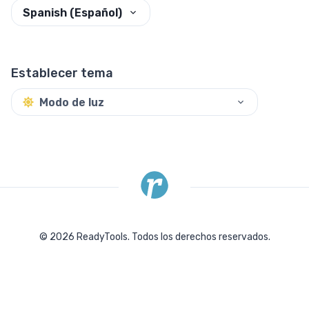
Spanish (Español)
Establecer tema
Modo de luz
©
2026
ReadyTools.
Todos los derechos reservados.