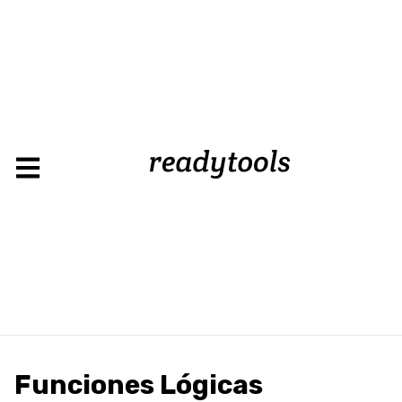
Funciones Lógicas