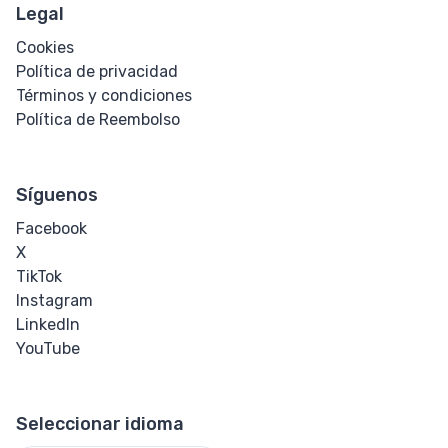
Legal
Cookies
Política de privacidad
Términos y condiciones
Política de Reembolso
Síguenos
Facebook
X
TikTok
Instagram
LinkedIn
YouTube
Seleccionar idioma