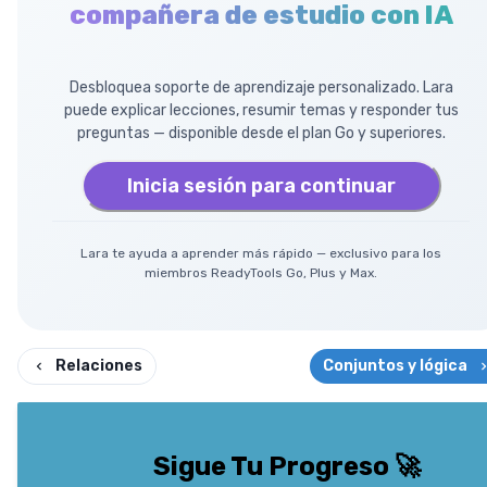
compañera de estudio con IA
Desbloquea soporte de aprendizaje personalizado. Lara
puede explicar lecciones, resumir temas y responder tus
preguntas — disponible desde el plan Go y superiores.
Inicia sesión para continuar
Lara te ayuda a aprender más rápido — exclusivo para los
miembros ReadyTools Go, Plus y Max.
Relaciones
Conjuntos y lógica
Sigue Tu Progreso
🚀