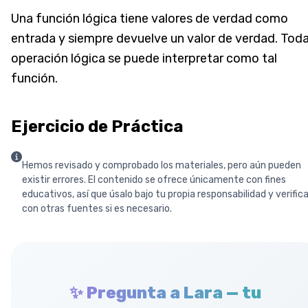
Una función lógica tiene valores de verdad como
entrada y siempre devuelve un valor de verdad. Tod
operación lógica se puede interpretar como tal
función.
Ejercicio de Práctica
Hemos revisado y comprobado los materiales, pero aún pueden
existir errores. El contenido se ofrece únicamente con fines
educativos, así que úsalo bajo tu propia responsabilidad y verific
con otras fuentes si es necesario.
✨ Pregunta a Lara — tu