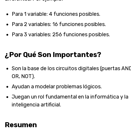
Para 1 variable: 4 funciones posibles.
Para 2 variables: 16 funciones posibles.
Para 3 variables: 256 funciones posibles.
¿Por Qué Son Importantes?
Son la base de los circuitos digitales (puertas AN
OR, NOT).
Ayudan a modelar problemas lógicos.
Juegan un rol fundamental en la informática y la
inteligencia artificial.
Resumen