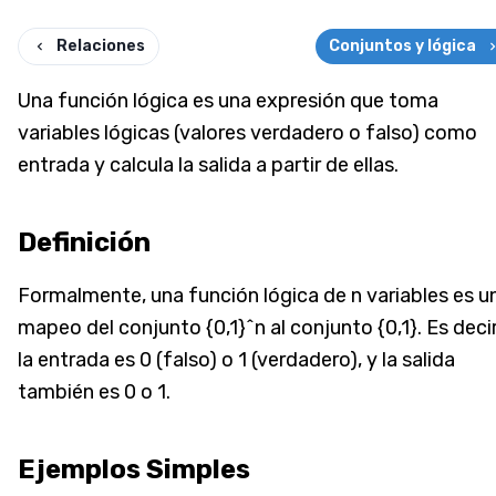
Relaciones
Conjuntos y lógica
Una función lógica es una expresión que toma
variables lógicas (valores verdadero o falso) como
entrada y calcula la salida a partir de ellas.
Definición
Formalmente, una función lógica de n variables es u
mapeo del conjunto {0,1}^n al conjunto {0,1}. Es decir
la entrada es 0 (falso) o 1 (verdadero), y la salida
también es 0 o 1.
Ejemplos Simples