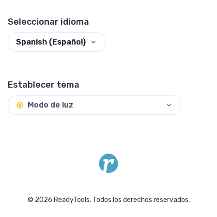
Seleccionar idioma
Spanish (Español)
Establecer tema
Modo de luz
©
2026
ReadyTools.
Todos los derechos reservados.