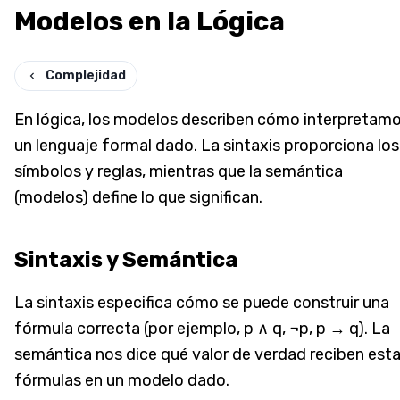
Modelos en la Lógica
Complejidad
En lógica, los modelos describen cómo interpretam
un lenguaje formal dado. La sintaxis proporciona los
símbolos y reglas, mientras que la semántica
(modelos) define lo que significan.
Sintaxis y Semántica
La sintaxis especifica cómo se puede construir una
fórmula correcta (por ejemplo, p ∧ q, ¬p, p → q). La
semántica nos dice qué valor de verdad reciben est
fórmulas en un modelo dado.