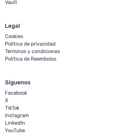
Vault
Legal
Cookies
Política de privacidad
Términos y condiciones
Política de Reembolso
Síguenos
Facebook
X
TikTok
Instagram
LinkedIn
YouTube