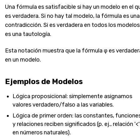
Una fórmula es satisfacible si hay un modelo en el q
es verdadera. Si no hay tal modelo, la fórmula es una
contradicción. Si es verdadera en todos los modelos
es una tautología.
Esta notación muestra que la fórmula φ es verdader
en un modelo.
Ejemplos de Modelos
Lógica proposicional: simplemente asignamos
valores verdadero/falso a las variables.
Lógica de primer orden: las constantes, funcione
y relaciones reciben significados (p. ej., relación '<'
en números naturales).