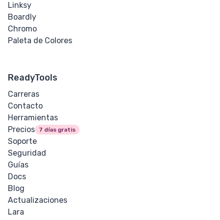
Linksy
Boardly
Chromo
Paleta de Colores
ReadyTools
Carreras
Contacto
Herramientas
Precios
7 días gratis
Soporte
Seguridad
Guías
Docs
Blog
Actualizaciones
Lara