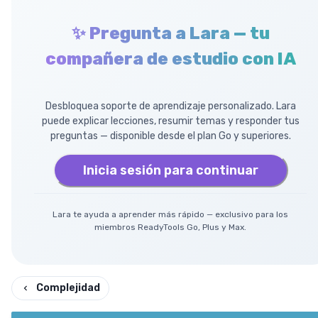
✨ Pregunta a Lara — tu
compañera de estudio con IA
Desbloquea soporte de aprendizaje personalizado. Lara
puede explicar lecciones, resumir temas y responder tus
preguntas — disponible desde el plan Go y superiores.
Inicia sesión para continuar
Lara te ayuda a aprender más rápido — exclusivo para los
miembros ReadyTools Go, Plus y Max.
Complejidad