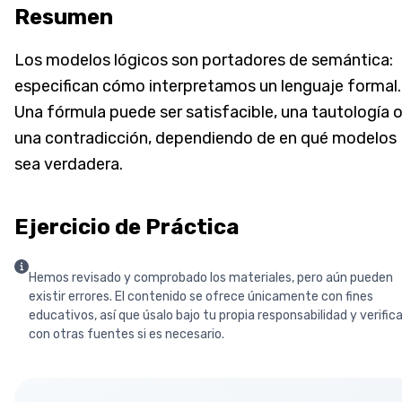
Resumen
Los modelos lógicos son portadores de semántica:
especifican cómo interpretamos un lenguaje formal.
Una fórmula puede ser satisfacible, una tautología 
una contradicción, dependiendo de en qué modelos
sea verdadera.
Ejercicio de Práctica
Hemos revisado y comprobado los materiales, pero aún pueden
existir errores. El contenido se ofrece únicamente con fines
educativos, así que úsalo bajo tu propia responsabilidad y verific
con otras fuentes si es necesario.