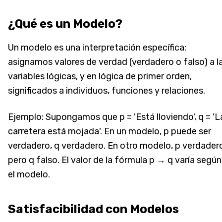
¿Qué es un Modelo?
Un modelo es una interpretación específica:
asignamos valores de verdad (verdadero o falso) a l
variables lógicas, y en lógica de primer orden,
significados a individuos, funciones y relaciones.
Ejemplo: Supongamos que p = 'Está lloviendo', q = 'L
carretera está mojada'. En un modelo, p puede ser
verdadero, q verdadero. En otro modelo, p verdader
pero q falso. El valor de la fórmula p → q varía según
el modelo.
Satisfacibilidad con Modelos