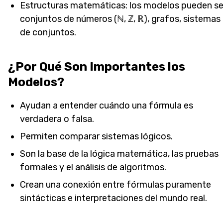
Estructuras matemáticas: los modelos pueden se
conjuntos de números (ℕ, ℤ, ℝ), grafos, sistemas
de conjuntos.
¿Por Qué Son Importantes los
Modelos?
Ayudan a entender cuándo una fórmula es
verdadera o falsa.
Permiten comparar sistemas lógicos.
Son la base de la lógica matemática, las pruebas
formales y el análisis de algoritmos.
Crean una conexión entre fórmulas puramente
sintácticas e interpretaciones del mundo real.