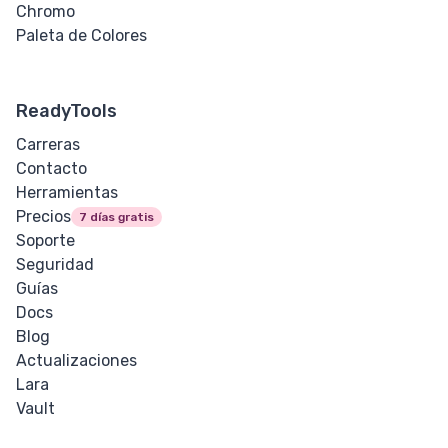
Chromo
Paleta de Colores
ReadyTools
Carreras
Contacto
Herramientas
Precios
7 días gratis
Soporte
Seguridad
Guías
Docs
Blog
Actualizaciones
Lara
Vault