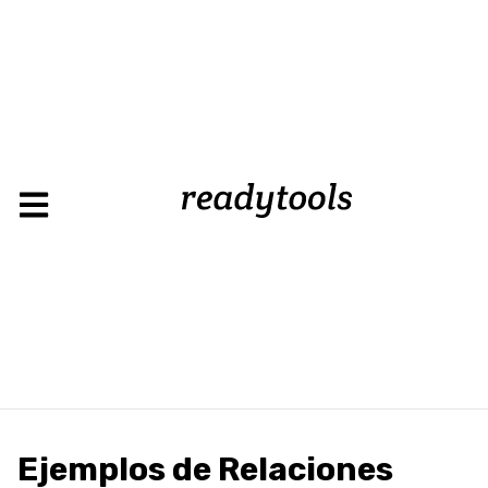
Ejemplos de Relaciones