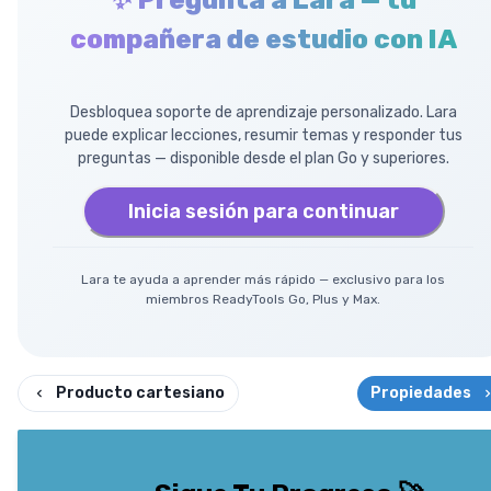
✨ Pregunta a Lara — tu
compañera de estudio con IA
Desbloquea soporte de aprendizaje personalizado. Lara
puede explicar lecciones, resumir temas y responder tus
preguntas — disponible desde el plan Go y superiores.
Inicia sesión para continuar
Lara te ayuda a aprender más rápido — exclusivo para los
miembros ReadyTools Go, Plus y Max.
Producto cartesiano
Propiedades