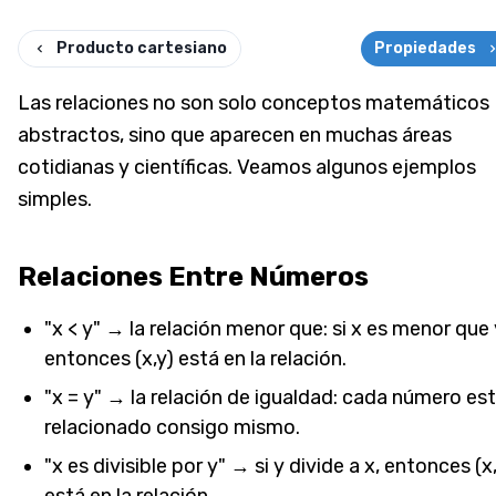
Producto cartesiano
Propiedades
Las relaciones no son solo conceptos matemáticos
abstractos, sino que aparecen en muchas áreas
cotidianas y científicas. Veamos algunos ejemplos
simples.
Relaciones Entre Números
"x < y" → la relación menor que: si x es menor que 
entonces (x,y) está en la relación.
"x = y" → la relación de igualdad: cada número es
relacionado consigo mismo.
"x es divisible por y" → si y divide a x, entonces (x