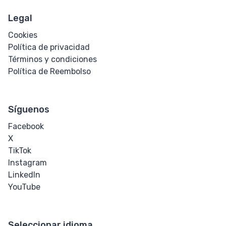
Legal
Cookies
Política de privacidad
Términos y condiciones
Política de Reembolso
Síguenos
Facebook
X
TikTok
Instagram
LinkedIn
YouTube
Seleccionar idioma