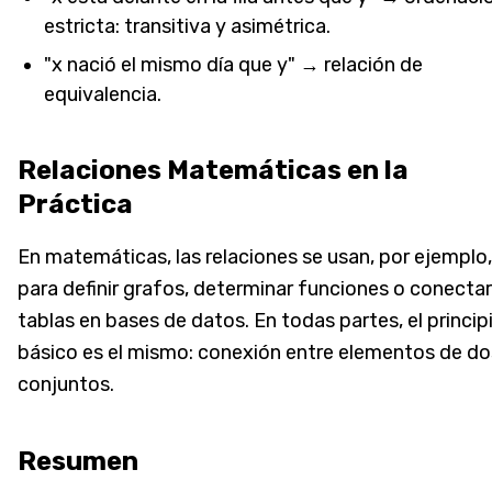
estricta: transitiva y asimétrica.
"x nació el mismo día que y" → relación de
equivalencia.
Relaciones Matemáticas en la
Práctica
En matemáticas, las relaciones se usan, por ejemplo,
para definir grafos, determinar funciones o conectar
tablas en bases de datos. En todas partes, el princip
básico es el mismo: conexión entre elementos de do
conjuntos.
Resumen