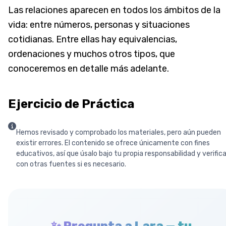
Las relaciones aparecen en todos los ámbitos de la
vida: entre números, personas y situaciones
cotidianas. Entre ellas hay equivalencias,
ordenaciones y muchos otros tipos, que
conoceremos en detalle más adelante.
Ejercicio de Práctica
Hemos revisado y comprobado los materiales, pero aún pueden
existir errores. El contenido se ofrece únicamente con fines
educativos, así que úsalo bajo tu propia responsabilidad y verific
con otras fuentes si es necesario.