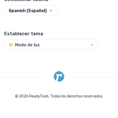
Spanish (Español)
Establecer tema
Modo de luz
©
2026
ReadyTools.
Todos los derechos reservados.