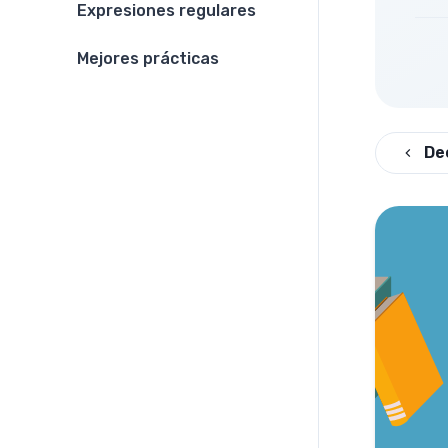
Expresiones regulares
Mejores prácticas
De