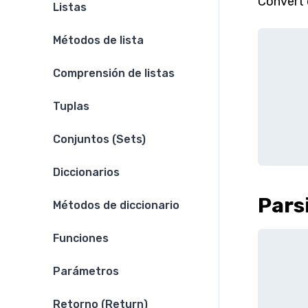
Convert 
Listas
Métodos de lista
Comprensión de listas
Tuplas
Conjuntos (Sets)
Diccionarios
Pars
Métodos de diccionario
Funciones
Parámetros
Retorno (Return)