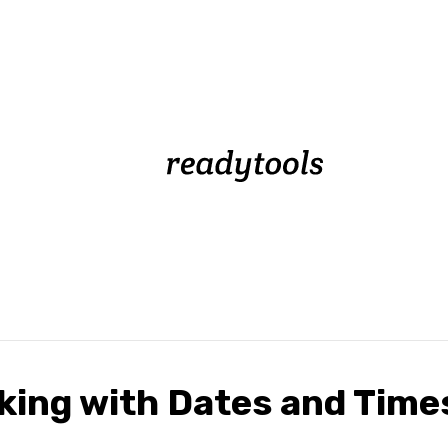
king with Dates and Time