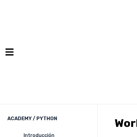
ACADEMY
/
PYTHON
Wor
Introducción