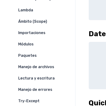
Lambda
Ámbito (Scope)
Date
Importaciones
Módulos
Paquetes
Manejo de archivos
Lectura y escritura
Manejo de errores
Quic
Try-Except