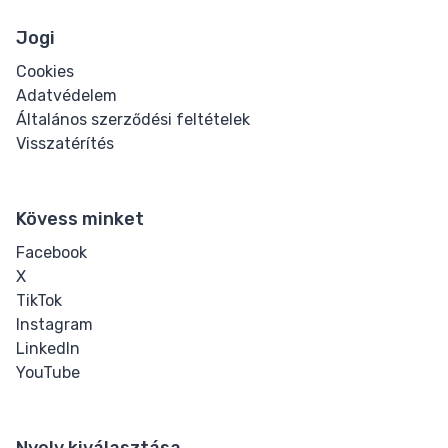
Jogi
Cookies
Adatvédelem
Általános szerződési feltételek
Visszatérítés
Kövess minket
Facebook
X
TikTok
Instagram
LinkedIn
YouTube