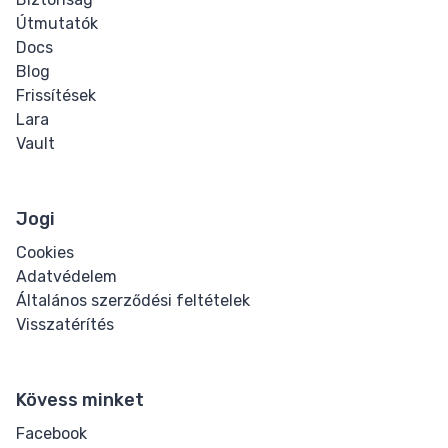
Útmutatók
Docs
Blog
Frissítések
Lara
Vault
Jogi
Cookies
Adatvédelem
Általános szerződési feltételek
Visszatérítés
Kövess minket
Facebook