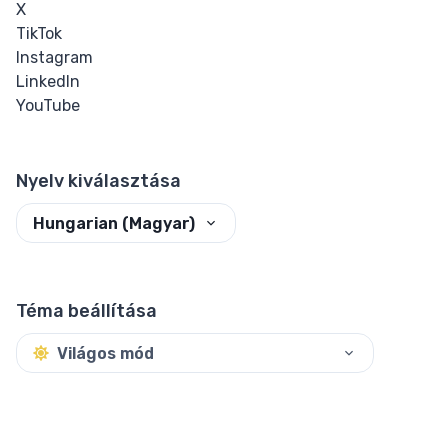
X
TikTok
Instagram
LinkedIn
YouTube
Nyelv kiválasztása
Hungarian (Magyar)
Téma beállítása
Világos mód