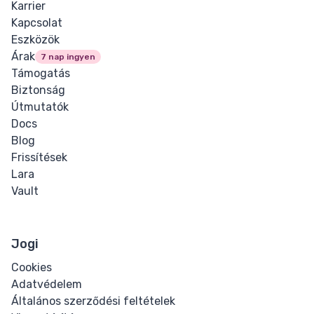
Karrier
Kapcsolat
Eszközök
Árak
7 nap ingyen
Támogatás
Biztonság
Útmutatók
Docs
Blog
Frissítések
Lara
Vault
Jogi
Cookies
Adatvédelem
Általános szerződési feltételek