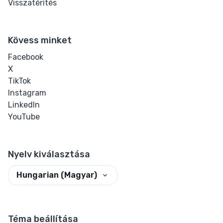
Visszatérítés
Kövess minket
Facebook
X
TikTok
Instagram
LinkedIn
YouTube
Nyelv kiválasztása
Hungarian (Magyar)
Téma beállítása