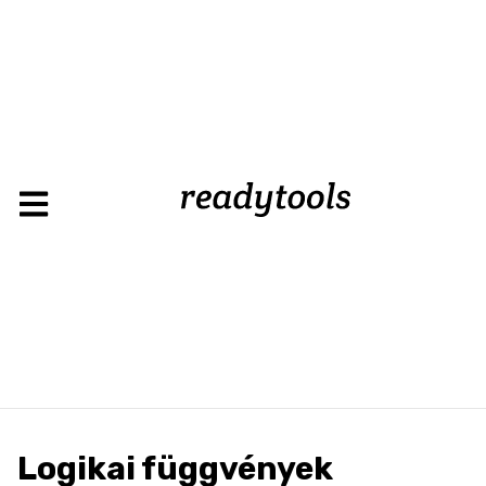
Logikai függvények