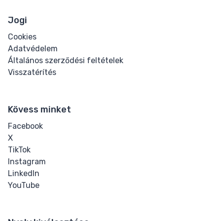
Jogi
Cookies
Adatvédelem
Általános szerződési feltételek
Visszatérítés
Kövess minket
Facebook
X
TikTok
Instagram
LinkedIn
YouTube