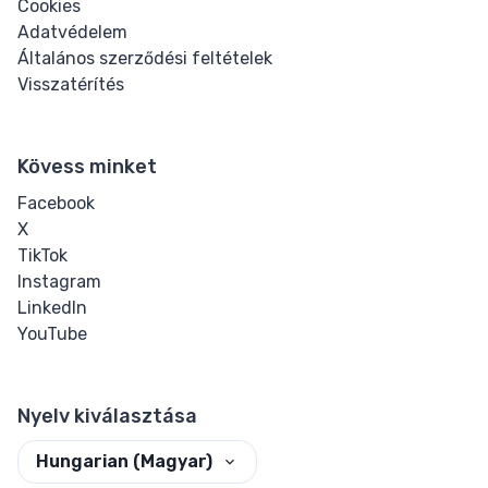
Cookies
Adatvédelem
Általános szerződési feltételek
Visszatérítés
Kövess minket
Facebook
X
TikTok
Instagram
LinkedIn
YouTube
Nyelv kiválasztása
Hungarian (Magyar)