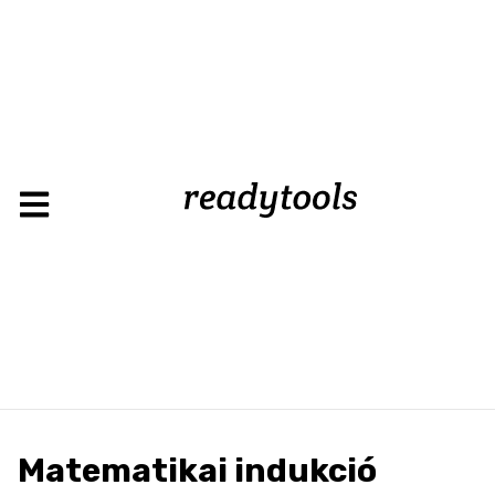
Matematikai indukció