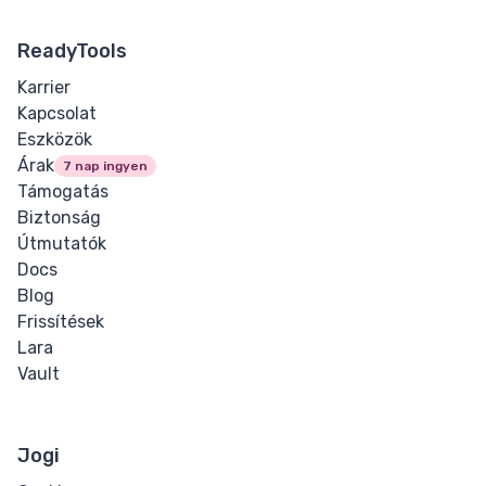
ReadyTools
Karrier
Kapcsolat
Eszközök
Árak
7 nap ingyen
Támogatás
Biztonság
Útmutatók
Docs
Blog
Frissítések
Lara
Vault
Jogi