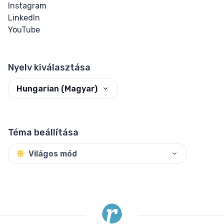
Instagram
LinkedIn
YouTube
Nyelv kiválasztása
Hungarian (Magyar)
Téma beállítása
Világos mód