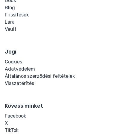
Docs
Blog
Frissítések
Lara
Vault
Jogi
Cookies
Adatvédelem
Általános szerződési feltételek
Visszatérítés
Kövess minket
Facebook
X
TikTok