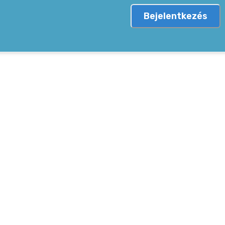
Bejelentkezés