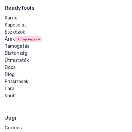
ReadyTools
Karrier
Kapcsolat
Eszközök
Árak
7 nap ingyen
Támogatás
Biztonság
Útmutatók
Docs
Blog
Frissítések
Lara
Vault
Jogi
Cookies