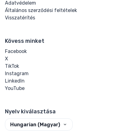
Adatvédelem
Általános szerződési feltételek
Visszatérítés
Kövess minket
Facebook
X
TikTok
Instagram
LinkedIn
YouTube
Nyelv kiválasztása
Hungarian (Magyar)