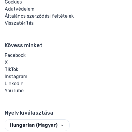
Cookies
Adatvédelem
Általános szerződési feltételek
Visszatérítés
Kövess minket
Facebook
X
TikTok
Instagram
LinkedIn
YouTube
Nyelv kiválasztása
Hungarian (Magyar)