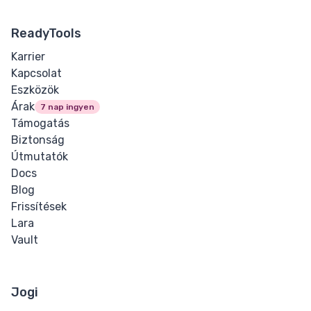
ReadyTools
Karrier
Kapcsolat
Eszközök
Árak
7 nap ingyen
Támogatás
Biztonság
Útmutatók
Docs
Blog
Frissítések
Lara
Vault
Jogi