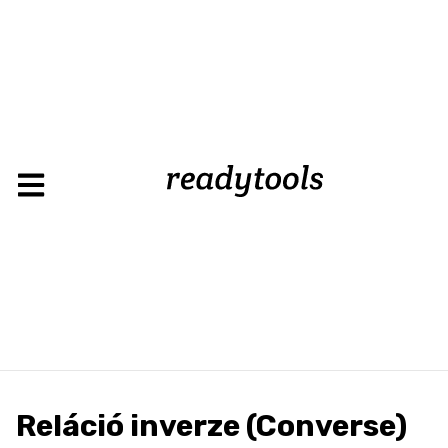
Reláció inverze (Converse)