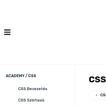
ACADEMY
/
CSS
CSS
CSS Bevezetés
CS
CSS Szintaxis