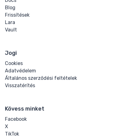
Docs
Blog
Frissítések
Lara
Vault
Jogi
Cookies
Adatvédelem
Általános szerződési feltételek
Visszatérítés
Kövess minket
Facebook
X
TikTok