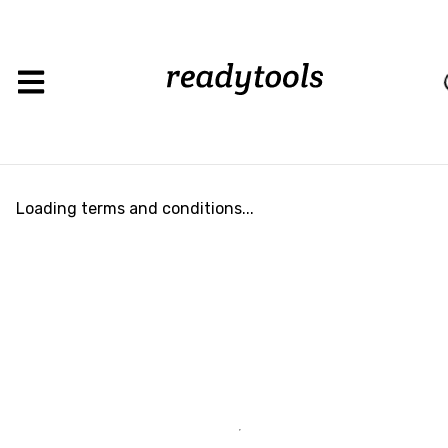
Loading terms and conditions...