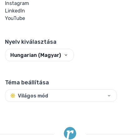
Instagram
LinkedIn
YouTube
Nyelv kiválasztása
Hungarian (Magyar)
Téma beállítása
Világos mód