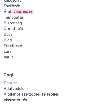
Kapcsolat
Eszközök
Árak
7 nap ingyen
Támogatás
Biztonság
Útmutatók
Docs
Blog
Frissítések
Lara
Vault
Jogi
Cookies
Adatvédelem
Általános szerződési feltételek
Visszatérítés