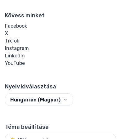
Kövess minket
Facebook
X
TikTok
Instagram
LinkedIn
YouTube
Nyelv kiválasztása
Hungarian (Magyar)
Téma beállítása