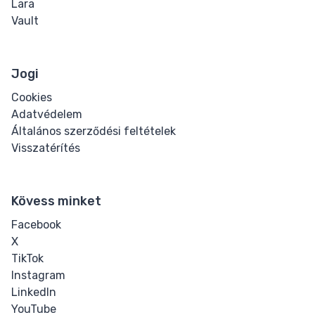
Lara
Vault
Jogi
Cookies
Adatvédelem
Általános szerződési feltételek
Visszatérítés
Kövess minket
Facebook
X
TikTok
Instagram
LinkedIn
YouTube