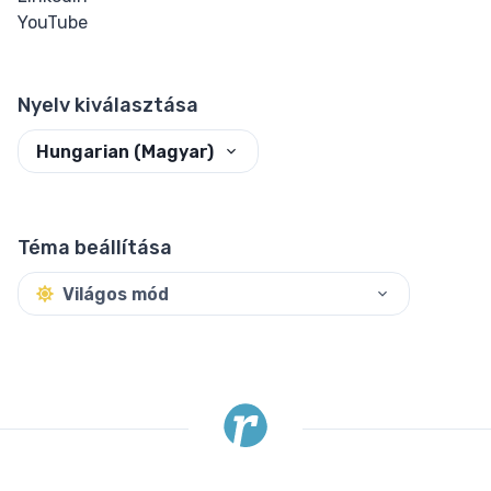
YouTube
Nyelv kiválasztása
Hungarian (Magyar)
Téma beállítása
Világos mód