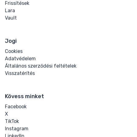
Frissítések
Lara
Vault
Jogi
Cookies
Adatvédelem
Általános szerződési feltételek
Visszatérítés
Kövess minket
Facebook
X
TikTok
Instagram
LinkedIn