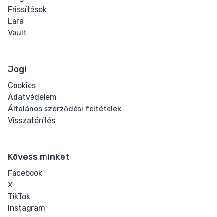
Frissítések
Lara
Vault
Jogi
Cookies
Adatvédelem
Általános szerződési feltételek
Visszatérítés
Kövess minket
Facebook
X
TikTok
Instagram