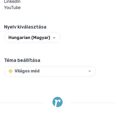
LinkedIn
YouTube
Nyelv kiválasztása
Hungarian (Magyar)
Téma beállítása
Világos mód