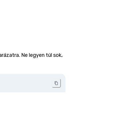
ázatra. Ne legyen túl sok,