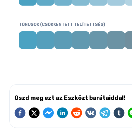
TÓNUSOK (CSÖKKENTETT TELÍTETTSÉG)
Oszd meg ezt az Eszközt barátaiddal!