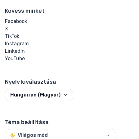
Kövess minket
Facebook
X
TikTok
Instagram
LinkedIn
YouTube
Nyelv kiválasztása
Hungarian (Magyar)
Téma beállítása
Világos mód