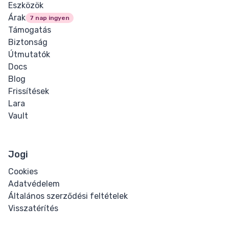
Eszközök
Árak
7 nap ingyen
Támogatás
Biztonság
Útmutatók
Docs
Blog
Frissítések
Lara
Vault
Jogi
Cookies
Adatvédelem
Általános szerződési feltételek
Visszatérítés