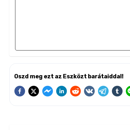
Oszd meg ezt az Eszközt barátaiddal!