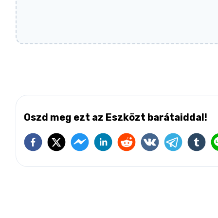
Oszd meg ezt az Eszközt barátaiddal!