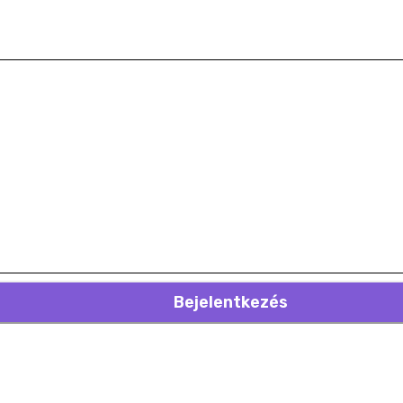
Bejelentkezés