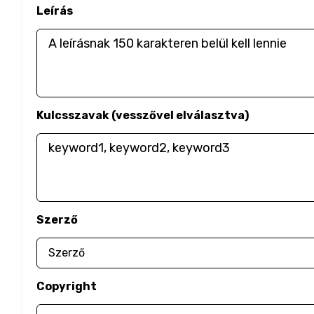
Leírás
Kulcsszavak (vesszővel elválasztva)
Szerző
Copyright