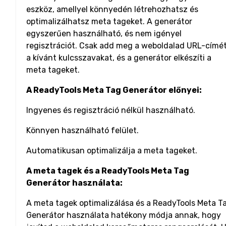
eszköz, amellyel könnyedén létrehozhatsz és
optimalizálhatsz meta tageket. A generátor
egyszerűen használható, és nem igényel
regisztrációt. Csak add meg a weboldalad URL-címét
a kívánt kulcsszavakat, és a generátor elkészíti a
meta tageket.
A ReadyTools Meta Tag Generátor előnyei:
Ingyenes és regisztráció nélkül használható.
Könnyen használható felület.
Automatikusan optimalizálja a meta tageket.
A meta tagek és a ReadyTools Meta Tag
Generátor használata:
A meta tagek optimalizálása és a ReadyTools Meta T
Generátor használata hatékony módja annak, hogy