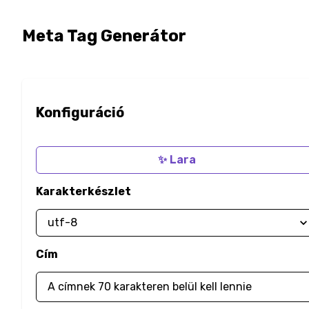
Meta Tag Generátor
Konfiguráció
✨ Lara
Karakterkészlet
Cím