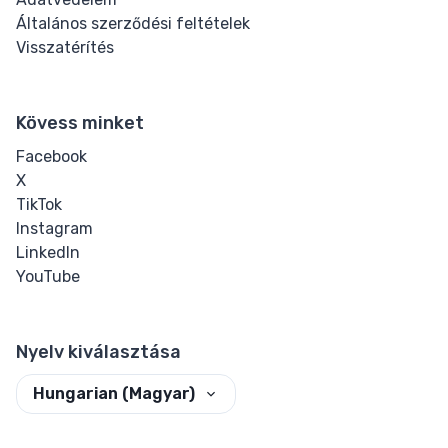
Általános szerződési feltételek
Visszatérítés
Kövess minket
Facebook
X
TikTok
Instagram
LinkedIn
YouTube
Nyelv kiválasztása
Hungarian (Magyar)