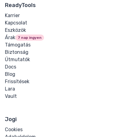
ReadyTools
Karrier
Kapcsolat
Eszközök
Árak
7 nap ingyen
Támogatás
Biztonság
Útmutatók
Docs
Blog
Frissítések
Lara
Vault
Jogi
Cookies
Adatvédelem