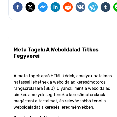
Meta Tagek: A Weboldalad Titkos
Fegyverei
A meta tagek apró HTML kódok, amelyek hatalmas
hatással lehetnek a weboldalad keresőmotoros
rangsorolására (SEO). Olyanok, mint a weboldalad
címkéi, amelyek segítenek a keresőmotoroknak
megérteni a tartalmat, és relevánsabbá tenni a
weboldaladat a keresési eredményekben.