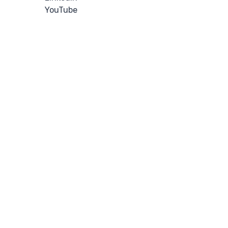
YouTube