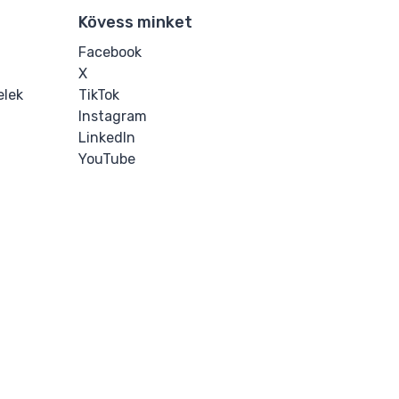
Kövess minket
Facebook
X
elek
TikTok
Instagram
LinkedIn
YouTube