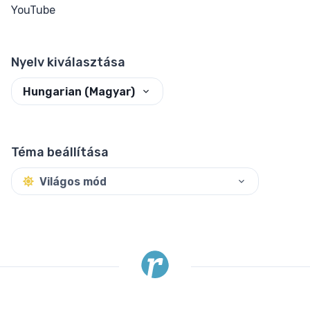
YouTube
Nyelv kiválasztása
Hungarian (Magyar)
Téma beállítása
Világos mód