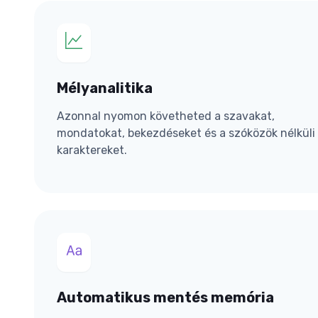
Mélyanalitika
Azonnal nyomon követheted a szavakat,
mondatokat, bekezdéseket és a szóközök nélküli
karaktereket.
Automatikus mentés memória