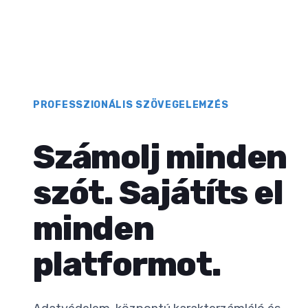
PROFESSZIONÁLIS SZÖVEGELEMZÉS
Számolj minden
szót. Sajátíts el
minden
platformot.