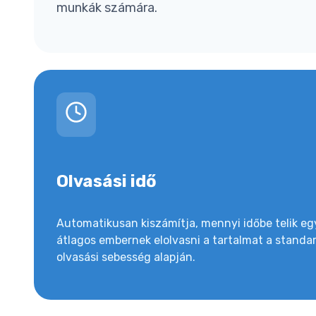
munkák számára.
Olvasási idő
Automatikusan kiszámítja, mennyi időbe telik eg
átlagos embernek elolvasni a tartalmat a standa
olvasási sebesség alapján.