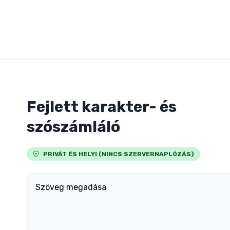
Fejlett karakter- és
szószámláló
PRIVÁT ÉS HELYI (NINCS SZERVERNAPLÓZÁS)