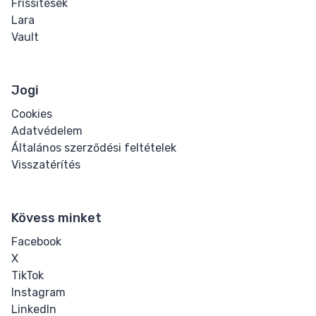
Frissítések
Lara
Vault
Jogi
Cookies
Adatvédelem
Általános szerződési feltételek
Visszatérítés
Kövess minket
Facebook
X
TikTok
Instagram
LinkedIn