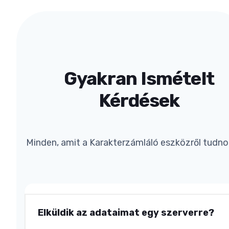
Gyakran Ismételt
Kérdések
Minden, amit a Karakterzámláló eszközről tudnod
Elküldik az adataimat egy szerverre?