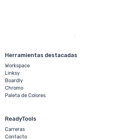
Herramientas destacadas
Workspace
Linksy
Boardly
Chromo
Paleta de Colores
ReadyTools
Carreras
Contacto