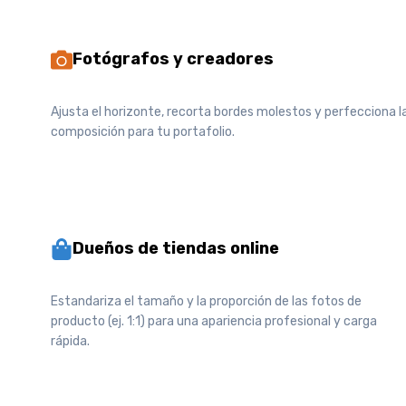
Fotógrafos y creadores
Ajusta el horizonte, recorta bordes molestos y perfecciona l
composición para tu portafolio.
Dueños de tiendas online
Estandariza el tamaño y la proporción de las fotos de
producto (ej. 1:1) para una apariencia profesional y carga
rápida.