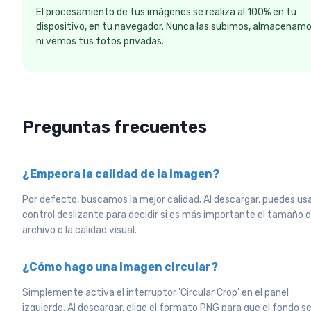
El procesamiento de tus imágenes se realiza al 100% en tu
dispositivo, en tu navegador. Nunca las subimos, almacenam
ni vemos tus fotos privadas.
Preguntas frecuentes
¿Empeora la calidad de la imagen?
Por defecto, buscamos la mejor calidad. Al descargar, puedes usa
control deslizante para decidir si es más importante el tamaño d
archivo o la calidad visual.
¿Cómo hago una imagen circular?
Simplemente activa el interruptor 'Circular Crop' en el panel
izquierdo. Al descargar, elige el formato PNG para que el fondo s