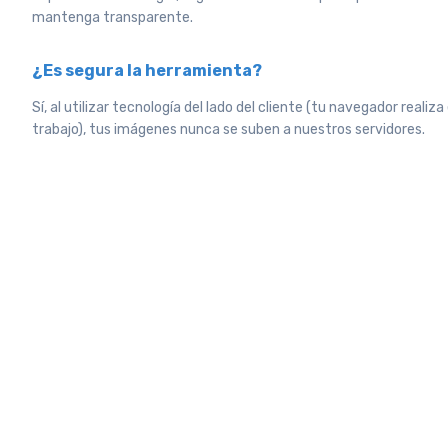
mantenga transparente.
¿Es segura la herramienta?
Sí, al utilizar tecnología del lado del cliente (tu navegador realiza 
trabajo), tus imágenes nunca se suben a nuestros servidores.