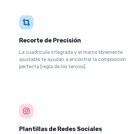
Recorte de Precisión
La cuadrícula integrada y el marco libremente
ajustable te ayudan a encontrar la composición
perfecta (regla de los tercios).
Plantillas de Redes Sociales