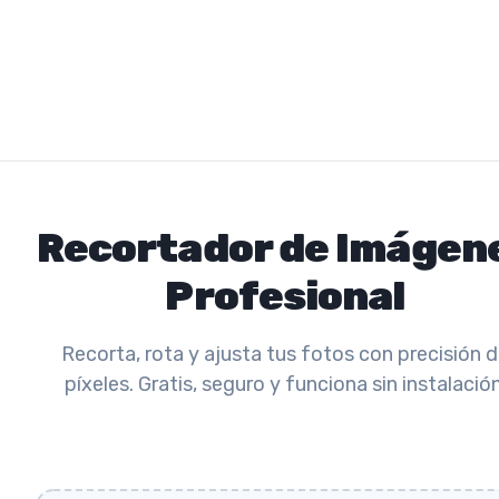
Recortador de Imágen
Profesional
Recorta, rota y ajusta tus fotos con precisión 
píxeles. Gratis, seguro y funciona sin instalación