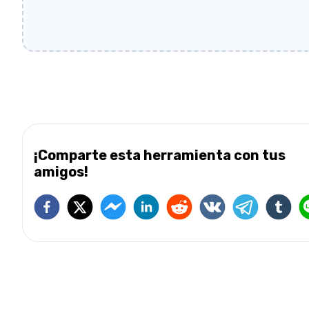
¡Comparte esta herramienta con tus
amigos!