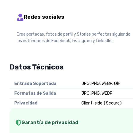
Redes sociales
Crea portadas, fotos de perfil y Stories perfectas siguiendo
los estándares de Facebook, Instagram y LinkedIn.
Datos Técnicos
Entrada Soportada
JPG, PNG, WEBP, GIF
Formatos de Salida
JPG, PNG, WEBP
Privacidad
Client-side (Secure)
Garantía de privacidad