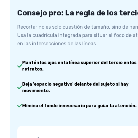
Consejo pro: La regla de los terc
Recortar no es solo cuestión de tamaño, sino de narr
Usa la cuadrícula integrada para situar el foco de a
en las intersecciones de las líneas.
Mantén los ojos en la línea superior del tercio en los
retratos.
Deja 'espacio negativo' delante del sujeto si hay
movimiento.
Elimina el fondo innecesario para guiar la atención.