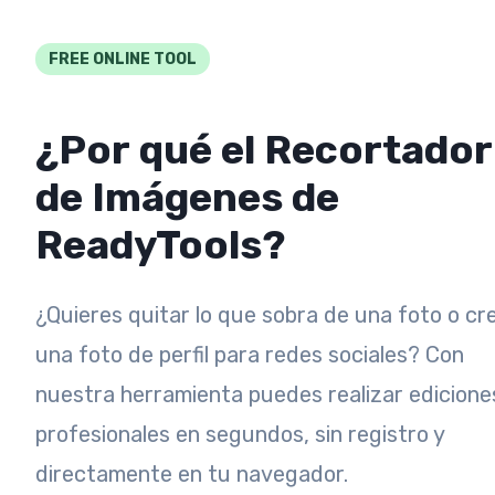
FREE ONLINE TOOL
¿Por qué el Recortador
de Imágenes de
ReadyTools?
¿Quieres quitar lo que sobra de una foto o cr
una foto de perfil para redes sociales? Con
nuestra herramienta puedes realizar edicione
profesionales en segundos, sin registro y
directamente en tu navegador.