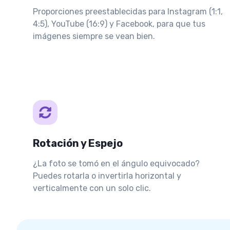
Proporciones preestablecidas para Instagram (1:1,
4:5), YouTube (16:9) y Facebook, para que tus
imágenes siempre se vean bien.
Rotación y Espejo
¿La foto se tomó en el ángulo equivocado?
Puedes rotarla o invertirla horizontal y
verticalmente con un solo clic.