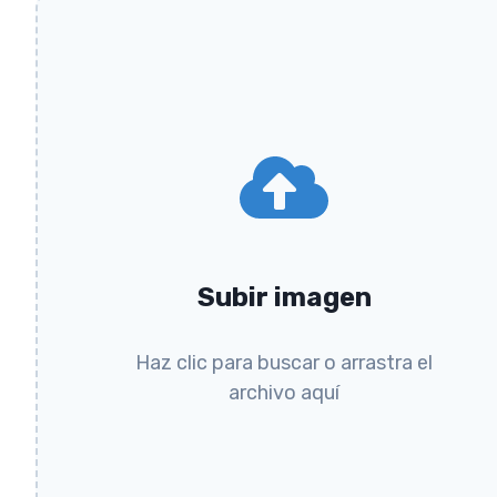
Subir imagen
Haz clic para buscar o arrastra el
archivo aquí