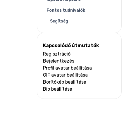
Fontos tudnivalók
Segítség
Kapcsolódó útmutatók
Regisztráció
Bejelentkezés
Profil avatar beállítása
GIF avatar beállítása
Borítókép beállítása
Bio beállítása