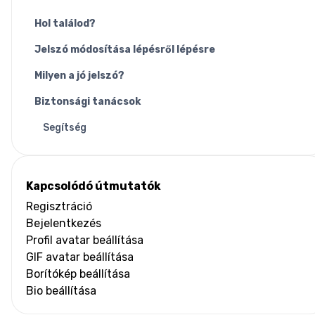
Hol találod?
Jelszó módosítása lépésről lépésre
Milyen a jó jelszó?
Biztonsági tanácsok
Segítség
Kapcsolódó útmutatók
Regisztráció
Bejelentkezés
Profil avatar beállítása
GIF avatar beállítása
Borítókép beállítása
Bio beállítása