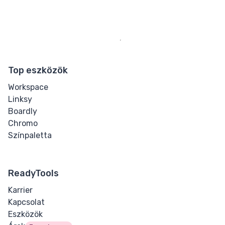
Top eszközök
Workspace
Linksy
Boardly
Chromo
Színpaletta
ReadyTools
Karrier
Kapcsolat
Eszközök