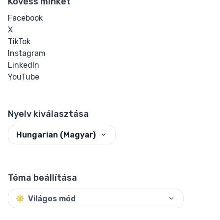
Kövess minket
Facebook
X
TikTok
Instagram
LinkedIn
YouTube
Nyelv kiválasztása
Hungarian (Magyar)
Téma beállítása
Világos mód