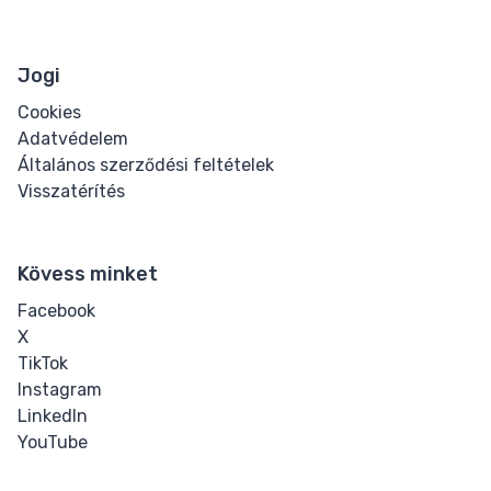
Jogi
Cookies
Adatvédelem
Általános szerződési feltételek
Visszatérítés
Kövess minket
Facebook
X
TikTok
Instagram
LinkedIn
YouTube