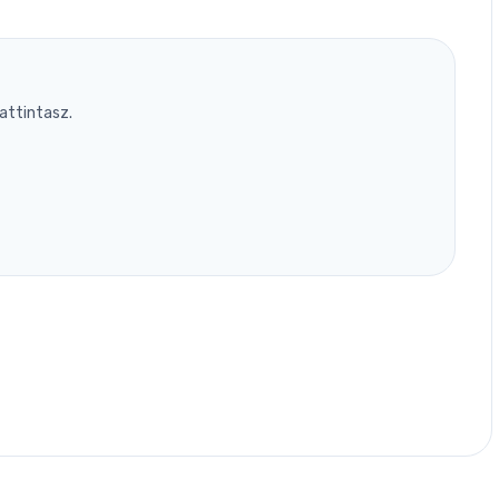
attintasz.