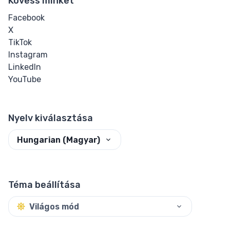
Kövess minket
Facebook
X
TikTok
Instagram
LinkedIn
YouTube
Nyelv kiválasztása
Hungarian (Magyar)
Téma beállítása
Világos mód