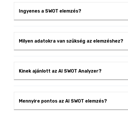
Ingyenes a SWOT elemzés?
Milyen adatokra van szükség az elemzéshez?
Kinek ajánlott az AI SWOT Analyzer?
Mennyire pontos az AI SWOT elemzés?