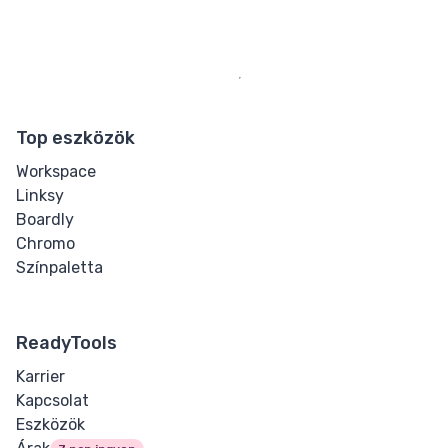
Top eszközök
Workspace
Linksy
Boardly
Chromo
Színpaletta
ReadyTools
Karrier
Kapcsolat
Eszközök