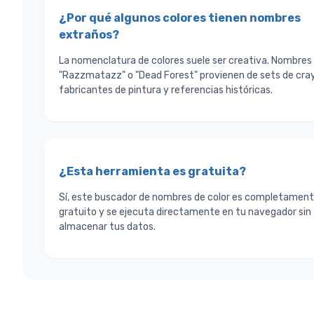
¿Por qué algunos colores tienen nombres
extraños?
La nomenclatura de colores suele ser creativa. Nombre
"Razzmatazz" o "Dead Forest" provienen de sets de cra
fabricantes de pintura y referencias históricas.
¿Esta herramienta es gratuita?
Sí, este buscador de nombres de color es completamen
gratuito y se ejecuta directamente en tu navegador sin
almacenar tus datos.