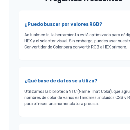
¿Puedo buscar por valores RGB?
Actualmente, la herramienta está optimizada para códi
HEX y el selector visual. Sin embargo, puedes usar nuest
Convertidor de Color para convertir RGB a HEX primero.
¿Qué base de datos se utiliza?
Utilizamos la biblioteca NTC (Name That Color), que agr
nombres de color de varios estándares, incluidos CSS y 
para ofrecer una nomenclatura precisa.