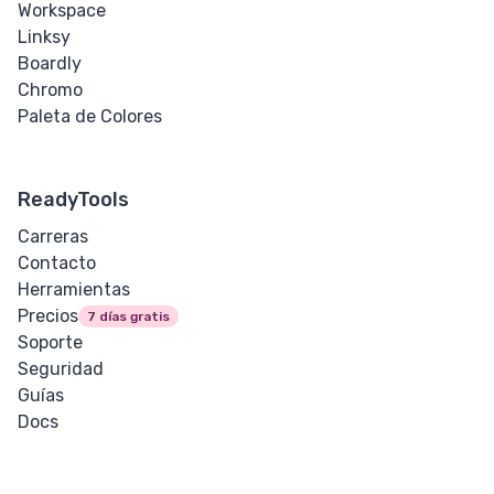
Workspace
Linksy
Boardly
Chromo
Paleta de Colores
ReadyTools
Carreras
Contacto
Herramientas
Precios
7 días gratis
Soporte
Seguridad
Guías
Docs
Blog
Actualizaciones