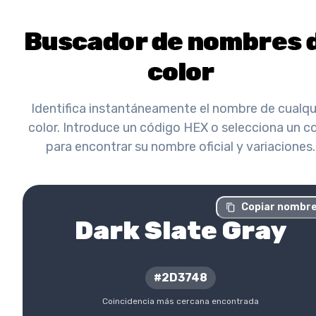
Buscador de nombres 
color
Identifica instantáneamente el nombre de cualqu
color. Introduce un código HEX o selecciona un co
para encontrar su nombre oficial y variaciones.
Copiar nombr
Dark Slate Gray
#2D3748
Coincidencia más cercana encontrada