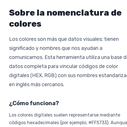
Sobre la nomenclatura de
colores
Los colores son más que datos visuales; tienen
significado y nombres que nos ayudan a
comunicarnos. Esta herramienta utiliza una base d
datos completa para vincular códigos de color
digitales (HEX, RGB) con sus nombres estandariz
en inglés más cercanos.
¿Cómo funciona?
Los colores digitales suelen representarse mediante
códigos hexadecimales (por ejemplo, #FF5733). Aunqu