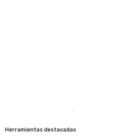
Herramientas destacadas