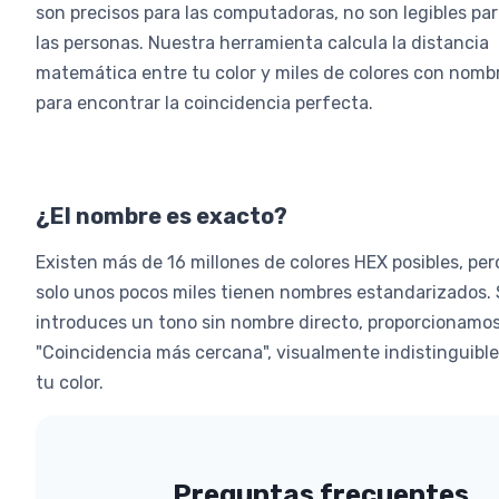
son precisos para las computadoras, no son legibles pa
las personas. Nuestra herramienta calcula la distancia
matemática entre tu color y miles de colores con nomb
para encontrar la coincidencia perfecta.
¿El nombre es exacto?
Existen más de 16 millones de colores HEX posibles, per
solo unos pocos miles tienen nombres estandarizados. 
introduces un tono sin nombre directo, proporcionamos
"Coincidencia más cercana", visualmente indistinguible
tu color.
Preguntas frecuentes