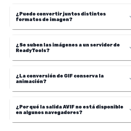
¿Puedo convertir juntos distintos
formatos de imagen?
¿Se suben las imágenes a un servidor de
ReadyTools?
¿La conversión de GIF conserva la
animación?
¿Por qué la salida AVIF no está disponible
en algunos navegadores?