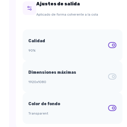
Ajustes de salida
Aplicado de forma coherente a la cola
Calidad
90%
Dimensiones máximas
1920x1080
Color de fondo
Transparent