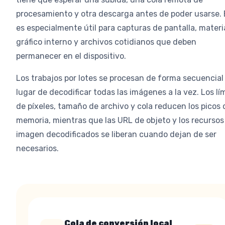
procesamiento y otra descarga antes de poder usarse. 
es especialmente útil para capturas de pantalla, materi
gráfico interno y archivos cotidianos que deben
permanecer en el dispositivo.
Los trabajos por lotes se procesan de forma secuencial
lugar de decodificar todas las imágenes a la vez. Los lí
de píxeles, tamaño de archivo y cola reducen los picos 
memoria, mientras que las URL de objeto y los recursos
imagen decodificados se liberan cuando dejan de ser
necesarios.
Cola de conversión local