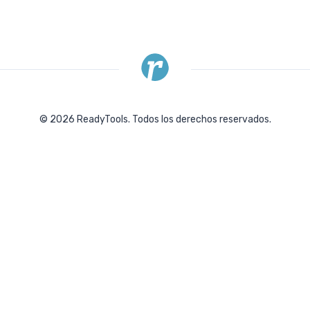
©
2026
ReadyTools.
Todos los derechos reservados.