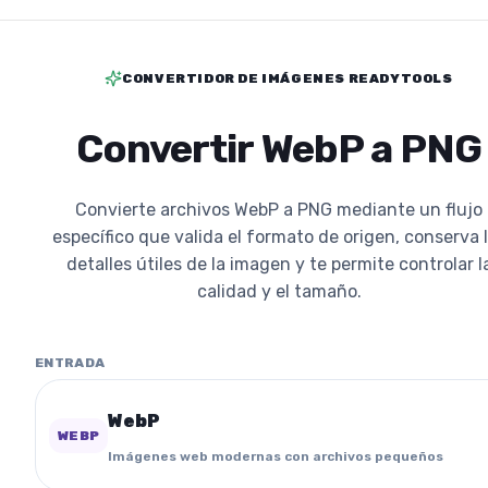
CONVERTIDOR DE IMÁGENES READYTOOLS
Convertir WebP a PNG
Convierte archivos WebP a PNG mediante un flujo
específico que valida el formato de origen, conserva 
detalles útiles de la imagen y te permite controlar l
calidad y el tamaño.
ENTRADA
WebP
WEBP
Imágenes web modernas con archivos pequeños