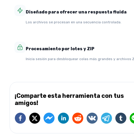
Diseñado para ofrecer una respuesta fluida
Los archivos se procesan en una secuencia controlada.
Procesamiento por lotes y ZIP
Inicia sesión para desbloquear colas más grandes y archivos Z
¡Comparte esta herramienta con tus
amigos!