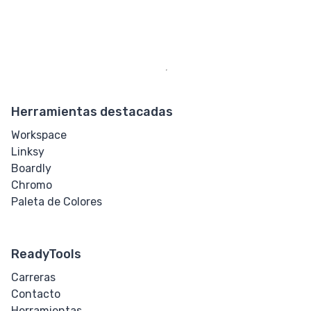
Herramientas destacadas
Workspace
Linksy
Boardly
Chromo
Paleta de Colores
ReadyTools
Carreras
Contacto
Herramientas