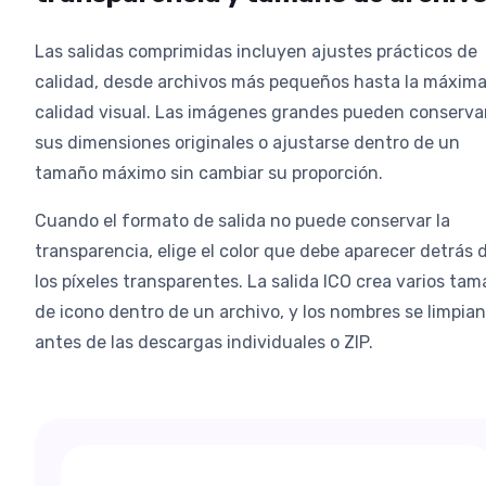
Las salidas comprimidas incluyen ajustes prácticos de
calidad, desde archivos más pequeños hasta la máxim
calidad visual. Las imágenes grandes pueden conserva
sus dimensiones originales o ajustarse dentro de un
tamaño máximo sin cambiar su proporción.
Cuando el formato de salida no puede conservar la
transparencia, elige el color que debe aparecer detrás 
los píxeles transparentes. La salida ICO crea varios ta
de icono dentro de un archivo, y los nombres se limpian
antes de las descargas individuales o ZIP.