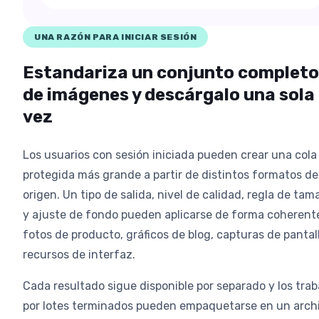
UNA RAZÓN PARA INICIAR SESIÓN
Estandariza un conjunto completo
de imágenes y descárgalo una sola
vez
Los usuarios con sesión iniciada pueden crear una cola
protegida más grande a partir de distintos formatos de
origen. Un tipo de salida, nivel de calidad, regla de ta
y ajuste de fondo pueden aplicarse de forma coherent
fotos de producto, gráficos de blog, capturas de pantal
recursos de interfaz.
Cada resultado sigue disponible por separado y los trab
por lotes terminados pueden empaquetarse en un arch