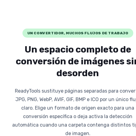
UN CONVERTIDOR, MUCHOS FLUJOS DE TRABAJO
Un espacio completo de
conversión de imágenes si
desorden
ReadyTools sustituye páginas separadas para convert
JPG, PNG, WebP, AVIF, GIF, BMP e ICO por un único flu
claro. Elige un formato de origen exacto para una
conversión específica o deja activa la detección
automática cuando una carpeta contenga distintos ti
de imagen.