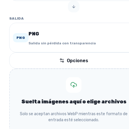
SALIDA
PNG
PNG
Salida sin pérdida con transparencia
Opciones
Suelta imágenes aquí o elige archivos
Solo se aceptan archivos WebP mientras este formato de
entrada esté seleccionado.