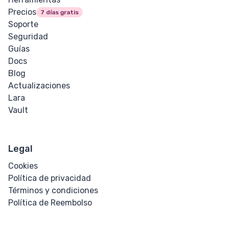
Precios
7 días gratis
Soporte
Seguridad
Guías
Docs
Blog
Actualizaciones
Lara
Vault
Legal
Cookies
Política de privacidad
Términos y condiciones
Política de Reembolso