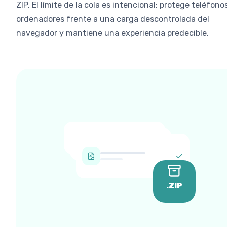
ZIP. El límite de la cola es intencional: protege teléfono
ordenadores frente a una carga descontrolada del
navegador y mantiene una experiencia predecible.
.ZIP