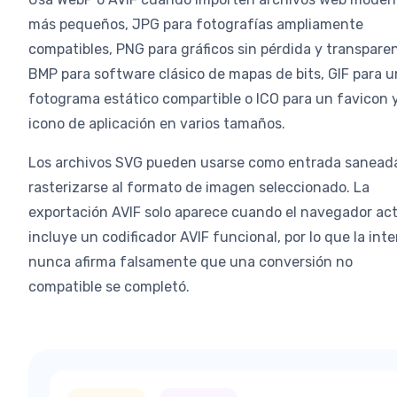
más pequeños, JPG para fotografías ampliamente
compatibles, PNG para gráficos sin pérdida y transparen
BMP para software clásico de mapas de bits, GIF para u
fotograma estático compartible o ICO para un favicon 
icono de aplicación en varios tamaños.
Los archivos SVG pueden usarse como entrada sanead
rasterizarse al formato de imagen seleccionado. La
exportación AVIF solo aparece cuando el navegador ac
incluye un codificador AVIF funcional, por lo que la int
nunca afirma falsamente que una conversión no
compatible se completó.