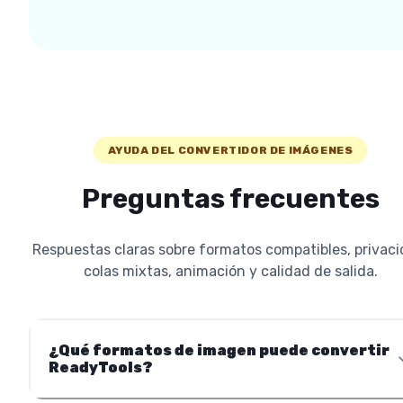
AYUDA DEL CONVERTIDOR DE IMÁGENES
Preguntas frecuentes
Respuestas claras sobre formatos compatibles, privaci
colas mixtas, animación y calidad de salida.
¿Qué formatos de imagen puede convertir
ReadyTools?