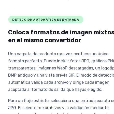
DETECCIÓN AUTOMÁTICA DE ENTRADA
Coloca formatos de imagen mixto
en el mismo convertidor
Una carpeta de producto rara vez contiene un único
formato perfecto. Puede incluir fotos JPG, gráficos PN
transparentes, imágenes WebP descargadas, un logoti
BMP antiguo y una vista previa GIF. El modo de detecci
automática valida cada archivo y dirige cada imagen
aceptada al formato de salida que hayas elegido.
Para un flujo estricto, selecciona una entrada exacta 
JPG. El selector de archivos y la validación mediante