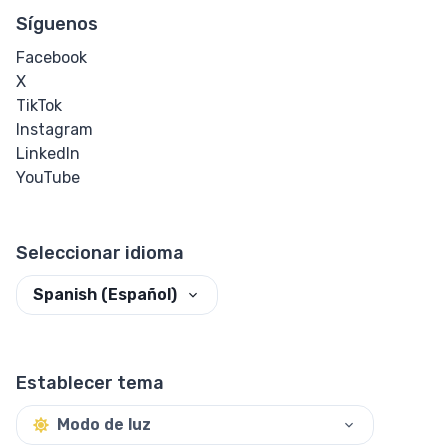
Síguenos
Facebook
X
TikTok
Instagram
LinkedIn
YouTube
Seleccionar idioma
Spanish (Español)
Establecer tema
Modo de luz