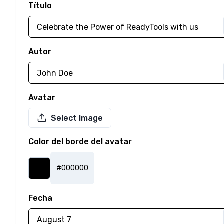
Título
Autor
Avatar
Select Image
Color del borde del avatar
#000000
Fecha