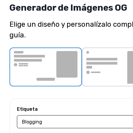
Generador de Imágenes OG
Elige un diseño y personalízalo comp
guía.
Etiqueta