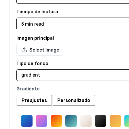
Tiempo de lectura
Imagen principal
Select Image
Tipo de fondo
Gradiente
Preajustes
Personalizado