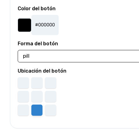
Color del botón
#000000
Forma del botón
Ubicación del botón