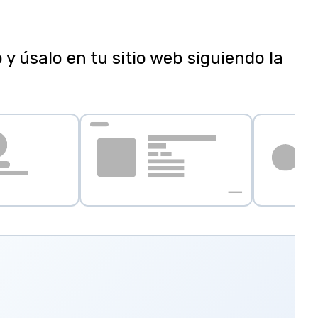
y úsalo en tu sitio web siguiendo la