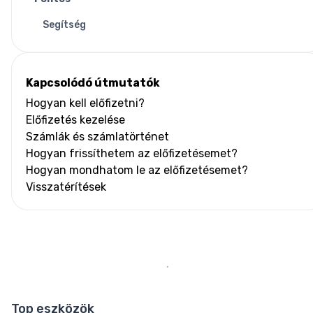
Segítség
Kapcsolódó útmutatók
Hogyan kell előfizetni?
Előfizetés kezelése
Számlák és számlatörténet
Hogyan frissíthetem az előfizetésemet?
Hogyan mondhatom le az előfizetésemet?
Visszatérítések
Top eszközök