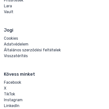
Frissítések
Lara
Vault
Jogi
Cookies
Adatvédelem
Általános szerződési feltételek
Visszatérítés
Kövess minket
Facebook
X
TikTok
Instagram
LinkedIn