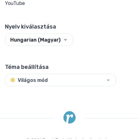
YouTube
Nyelv kiválasztása
Hungarian (Magyar)
Téma beállítása
Világos mód