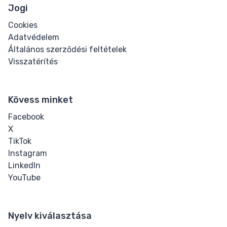
Jogi
Cookies
Adatvédelem
Általános szerződési feltételek
Visszatérítés
Kövess minket
Facebook
X
TikTok
Instagram
LinkedIn
YouTube
Nyelv kiválasztása