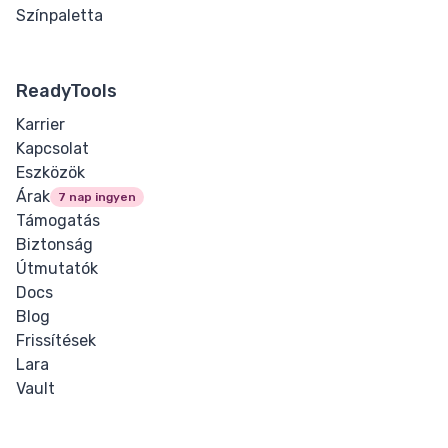
Színpaletta
ReadyTools
Karrier
Kapcsolat
Eszközök
Árak
7 nap ingyen
Támogatás
Biztonság
Útmutatók
Docs
Blog
Frissítések
Lara
Vault