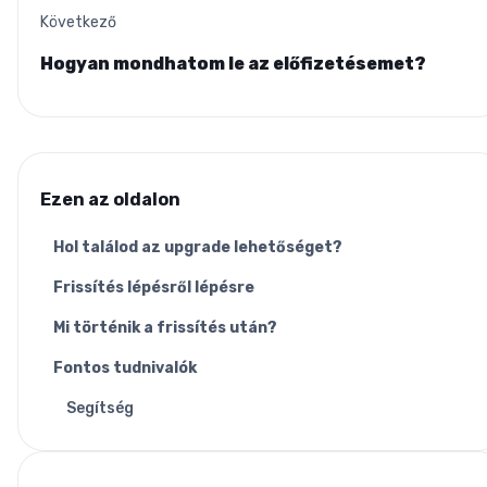
Következő
Hogyan mondhatom le az előfizetésemet?
Ezen az oldalon
Hol találod az upgrade lehetőséget?
Frissítés lépésről lépésre
Mi történik a frissítés után?
Fontos tudnivalók
Segítség