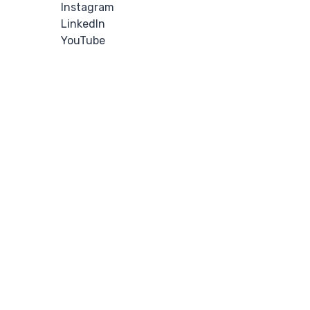
Instagram
LinkedIn
YouTube