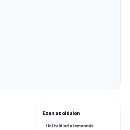
Ezen az oldalon
Hol találod a lemondás